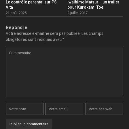
Le contrôle parental sur PS
Iwaihime Matsuri : un trailer
Vita
pour Kurokami Toe
21 août 2025
9 juillet 2017
Répondre
Votre adresse e-mail ne sera pas publiée.
Les champs
obligatoires sont indiqués avec
*