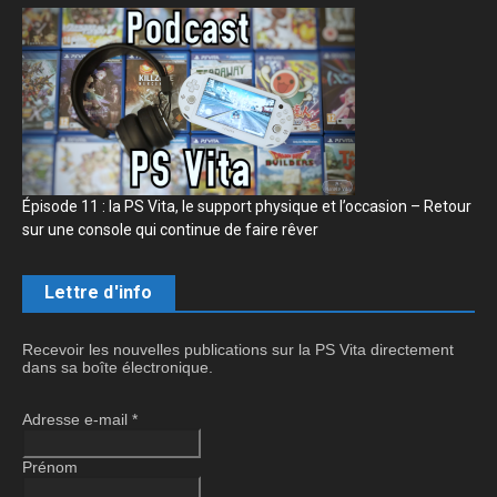
Épisode 11 : la PS Vita, le support physique et l’occasion – Retour
sur une console qui continue de faire rêver
Lettre d'info
Recevoir les nouvelles publications sur la PS Vita directement
dans sa boîte électronique.
Adresse e-mail
*
Prénom