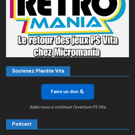
Soutenez Planète Vita
Faire un don 💪
Aidez-nous à continuer l’aventure PS Vita
Podcast