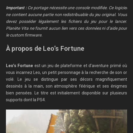
Important :
Ce portage nécessite une console modifiée. Ce logiciel
ne contient aucune partie non redistribuable du jeu original. Vous
devez posséder légalement les fichiers du jeu pour le lancer.
Planète Vita ne fournit aucun lien vers ces données ni d’aide pour
le custom firmware.
À propos de Leo’s Fortune
Leo’s Fortune
est un jeu de plateforme et d’aventure primé où
vous incarnez Leo, un petit personnage à la recherche de son or
volé. Le jeu se distingue par ses décors magnifiquement
dessinés à la main, son atmosphère féérique et ses énigmes
bien pensées. Le titre est initialement disponible sur plusieurs
supports dont la PS4.