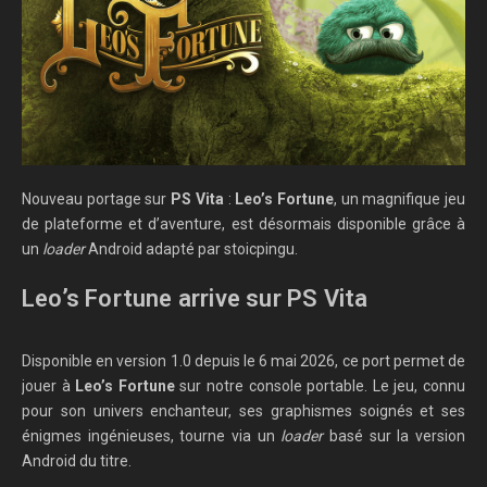
Nouveau portage sur
PS Vita
:
Leo’s Fortune
, un magnifique jeu
de plateforme et d’aventure, est désormais disponible grâce à
un
loader
Android adapté par stoicpingu.
Leo’s Fortune arrive sur PS Vita
Disponible en version 1.0 depuis le 6 mai 2026, ce port permet de
jouer à
Leo’s Fortune
sur notre console portable. Le jeu, connu
pour son univers enchanteur, ses graphismes soignés et ses
énigmes ingénieuses, tourne via un
loader
basé sur la version
Android du titre.