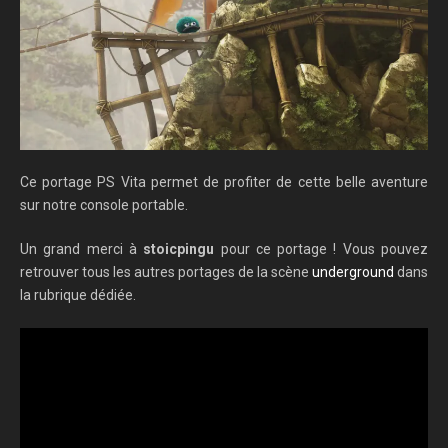
Ce portage PS Vita permet de profiter de cette belle aventure
sur notre console portable.
Un grand merci à
stoicpingu
pour ce portage ! Vous pouvez
retrouver tous les autres portages de la scène
underground
dans
la rubrique dédiée.