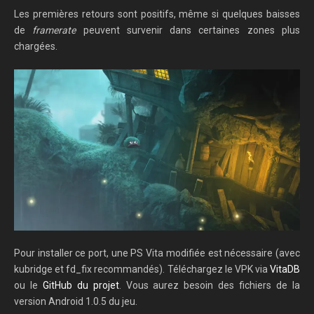
Les premières retours sont positifs, même si quelques baisses
de
framerate
peuvent survenir dans certaines zones plus
chargées.
Pour installer ce port, une PS Vita modifiée est nécessaire (avec
kubridge et fd_fix recommandés). Téléchargez le VPK via
VitaDB
ou le
GitHub du projet
. Vous aurez besoin des fichiers de la
version Android 1.0.5 du jeu.