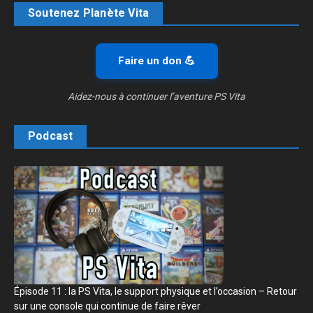
Soutenez Planète Vita
Faire un don 💪
Aidez-nous à continuer l’aventure PS Vita
Podcast
Épisode 11 : la PS Vita, le support physique et l’occasion – Retour
sur une console qui continue de faire rêver