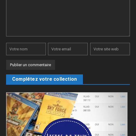
Complétez votre collection