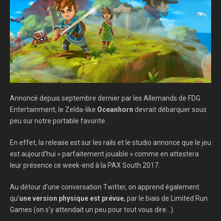
Annoncé depuis septembre dernier par les Allemands de FDG
Entertainment, le Zelda-like
Oceanhorn
devrait débarquer sous
peu sur notre portable favorite.
En effet, la release est sur les rails et le studio annonce que le jeu
est aujourd’hui « parfaitement jouable » comme en attestera
leur présence ce week-end à la PAX South 2017.
Au détour d’une conversation Twitter, on apprend également
qu’
une version physique est prévue
, par le biais de Limited Run
Games (on s’y attendait un peu pour tout vous dire…).