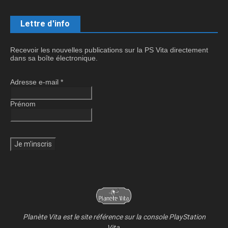
Lettre d'info
Recevoir les nouvelles publications sur la PS Vita directement
dans sa boîte électronique.
Adresse e-mail
*
Prénom
Planète Vita est le site référence sur la console PlayStation
Vita.