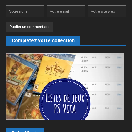
Complétez votre collection