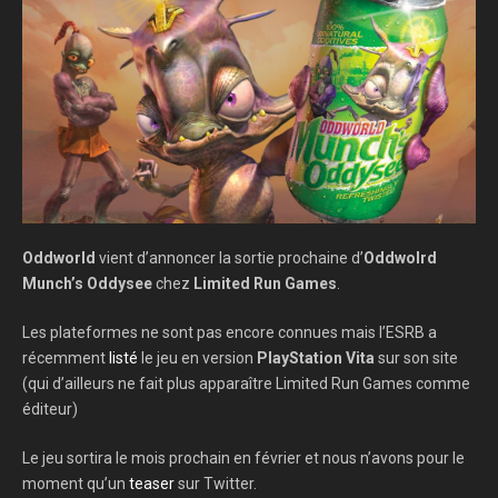
Oddworld
vient d’annoncer la sortie prochaine d’
Oddwolrd
Munch’s Oddysee
chez
Limited Run Games
.
Les plateformes ne sont pas encore connues mais l’ESRB a
récemment
listé
le jeu en version
PlayStation Vita
sur son site
(qui d’ailleurs ne fait plus apparaître Limited Run Games comme
éditeur)
Le jeu sortira le mois prochain en février et nous n’avons pour le
moment qu’un
teaser
sur Twitter.