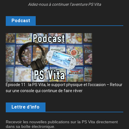
Aidez-nous à continuer l’aventure PS Vita
Podcast
Épisode 11 : la PS Vita, le support physique et l’occasion – Retour
sur une console qui continue de faire rêver
Lettre d'info
Recevoir les nouvelles publications sur la PS Vita directement
dans sa boîte électronique.