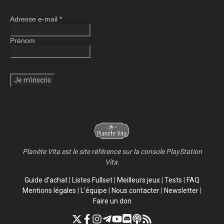
Adresse e-mail
*
Prénom
Planète Vita est le site référence sur la console PlayStation
Vita.
Guide d’achat
|
Listes Fullset
|
Meilleurs jeux
|
Tests
|
FAQ
Mentions légales
|
L’équipe
|
Nous contacter
|
Newsletter
|
Faire un don