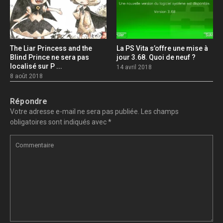
The Liar Princess and the
La PS Vita s’offre une mise à
Blind Prince ne sera pas
jour 3.68. Quoi de neuf ?
localisé sur P ...
14 avril 2018
8 août 2018
Répondre
Votre adresse e-mail ne sera pas publiée.
Les champs
obligatoires sont indiqués avec
*