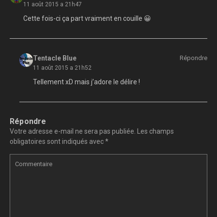
11 août 2015 a 21h47
Cette fois-ci ça part vraiment en couille 😀
Tentacle Blue
Répondre
11 août 2015 a 21h52
Tellement xD mais j’adore le délire !
Répondre
Votre adresse e-mail ne sera pas publiée.
Les champs
obligatoires sont indiqués avec
*