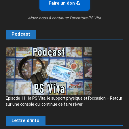
Faire un don 💪
Aidez-nous à continuer l’aventure PS Vita
Podcast
Épisode 11 : la PS Vita, le support physique et l’occasion – Retour
sur une console qui continue de faire rêver
Lettre d'info