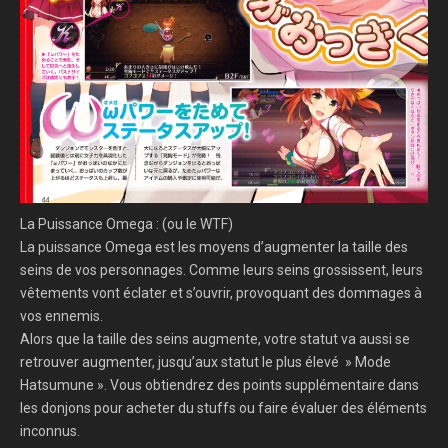
La Puissance Omega : (ou le WTF)
La puissance Omega est les moyens d’augmenter la taille des
seins de vos personnages. Comme leurs seins grossissent, leurs
vêtements vont éclater et s’ouvrir, provoquant des dommages à
vos ennemis.
Alors que la taille des seins augmente, votre statut va aussi se
retrouver augmenter, jusqu’aux statut le plus élevé » Mode
Hatsumune ». Vous obtiendrez des points supplémentaire dans
les donjons pour acheter du stuffs ou faire évaluer des éléments
inconnus.