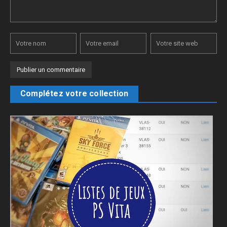
Complétez votre collection