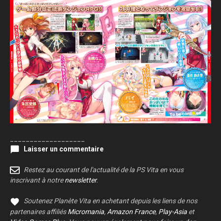
___________________
Laisser un commentaire
Restez au courant de l'actualité de la PS Vita en vous
inscrivant à notre
newsletter
.
Soutenez Planète Vita en achetant depuis les liens de nos
partenaires affiliés
Micromania
,
Amazon France
,
Play-Asia
et