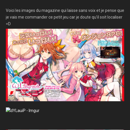
Voici les images du magazine qui laisse sans voix et je pense que
je vais me commander ce petit jeu car je doute qu’il soit localiser
=D