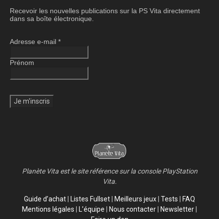
Recevoir les nouvelles publications sur la PS Vita directement
dans sa boîte électronique.
Adresse e-mail
*
Prénom
Planète Vita est le site référence sur la console PlayStation
Vita.
Guide d’achat
|
Listes Fullset
|
Meilleurs jeux
|
Tests
|
FAQ
Mentions légales
|
L’équipe
|
Nous contacter
|
Newsletter
|