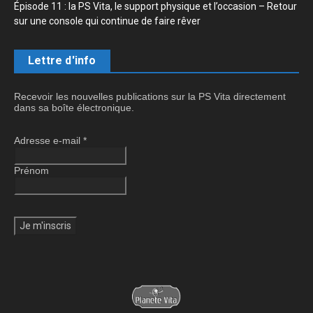
Épisode 11 : la PS Vita, le support physique et l’occasion – Retour
sur une console qui continue de faire rêver
Lettre d'info
Recevoir les nouvelles publications sur la PS Vita directement
dans sa boîte électronique.
Adresse e-mail
*
Prénom