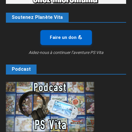
Soutenez Planète Vita
Faire un don 💪
Aidez-nous à continuer l’aventure PS Vita
Podcast