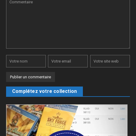
Complétez votre collection