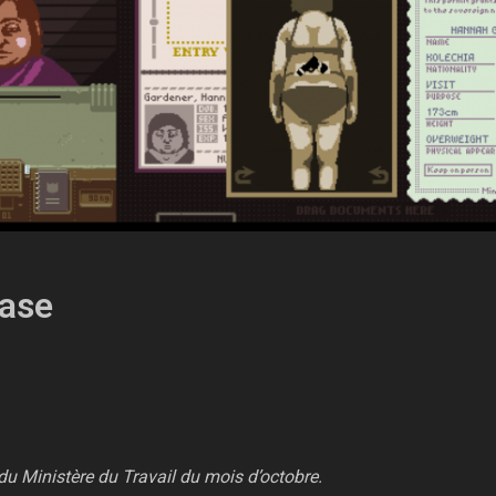
ease
 du Ministère du Travail du mois d’octobre.