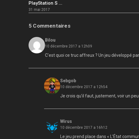
PlayStation S ...
31 mai 2017
5 Commentaires
Bilou
10 décembre 2017 a 12h09
C’est quoi ce truc affreux ? Un jeu développé par
Sebgob
10 décembre 2017 a 12h54
Je crois qu’il faut, justement, voir un peu 
Wirus
10 décembre 2017 a 16h12
Le jeu prend place dans « L’État communi