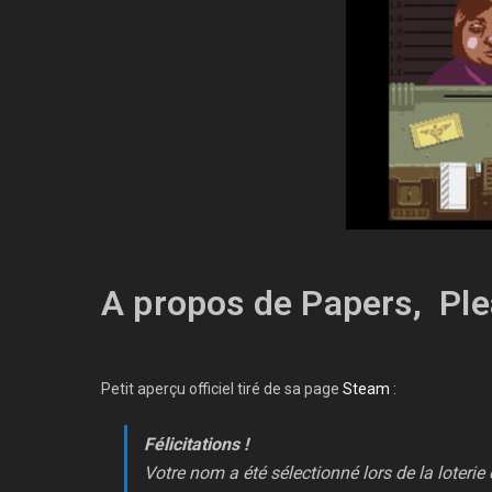
A propos de Papers, Pl
Petit aperçu officiel tiré de sa page
Steam
:
Félicitations !
Votre nom a été sélectionné lors de la loterie