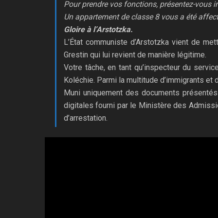
Pour prendre vos fonctions, présentez-vous 
Un appartement de classe 8 vous a été affecté
Gloire à l’Arstotzka.
L’État communiste d’Arstotzka vient de mettr
Grestin qui lui revient de manière légitime.
Votre tâche, en tant qu’inspecteur du service
Koléchie. Parmi la multitude d’immigrants et d
Muni uniquement des documents présentés pa
digitales fourni par le Ministère des Admissio
d’arrestation.