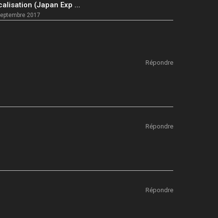
calisation (Japan Exp ...
septembre 2017
Répondre
Répondre
Répondre