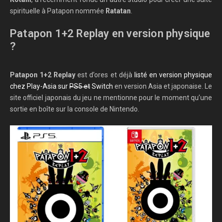
spirituelle à Patapon nommée
Ratatan
.
Patapon 1+2 Replay en version physique
?
Patapon 1+2 Replay
est d’ores et déjà
listé en version physique
chez Play-Asia sur
PS5 et
Switch
en version Asia et japonaise. Le
site officiel japonais du jeu ne mentionne pour le moment qu’une
sortie en boîte sur la console de Nintendo.