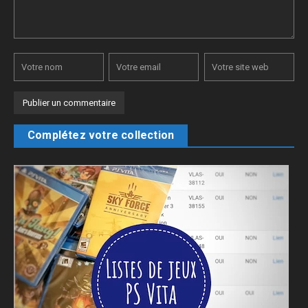
Complétez votre collection