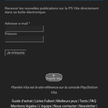
Recevoir les nouvelles publications sur la PS Vita directement
dans sa boîte électronique.
Adresse e-mail
*
Prénom
Planète Vita est le site référence sur la console PlayStation
Vita.
Guide d’achat
|
Listes Fullset
|
Meilleurs jeux
|
Tests
|
FAQ
Mentions légales
|
L’équipe
|
Nous contacter
|
Newsletter
|