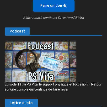
Faire un don 💪
Aidez-nous à continuer l’aventure PS Vita
Podcast
Épisode 11 : la PS Vita, le support physique et l’occasion – Retour
sur une console qui continue de faire rêver
Lettre d'info