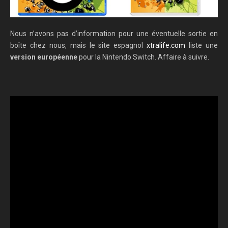
Nous n’avons pas d’information pour une éventuelle sortie en
boîte chez nous, mais le site espagnol
xtralife.com
liste une
version européenne
pour la Nintendo Switch. Affaire à suivre.