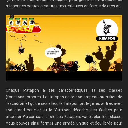
mignonnes petites créatures mystérieuses en forme de gros œil.
Chaque Patapon a ses caractéristiques et ses classes
(fonctions) propres. Le Hatapon agite son drapeau au milieu de
l’escadron et guide ses alliés, le Tatepon protège les autres avec
son grand bouclier et le Yumipon décoche des flèches pour
attaquer. Au combat, le rôle des Patapons varie selon leur classe.
Vous pouvez ainsi former une armée unique et équilibrée pour