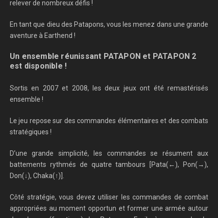
relever de nombreux défis !
En tant que dieu des Patapons, vous les menez dans une grande
aventure à Earthend !
Un ensemble réunissant PATAPON et PATAPON 2
est disponible !
Sortis en 2007 et 2008, les deux jeux ont été remastérisés
ensemble !
Le jeu repose sur des commandes élémentaires et des combats
stratégiques !
D’une grande simplicité, les commandes se résument aux
battements rythmés de quatre tambours [Pata(←), Pon(→),
Don(↓), Chaka(↑)].
Côté stratégie, vous devez utiliser les commandes de combat
appropriées au moment opportun et former une armée autour