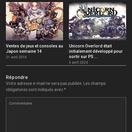
Ventes de jeux et consoles au
Unicorn Overlord était
Japon semaine 14
initialement développé pour
sortir sur PS ...
21 avril 2016
5 avril 2024
Répondre
Votre adresse e-mail ne sera pas publiée.
Les champs
obligatoires sont indiqués avec
*