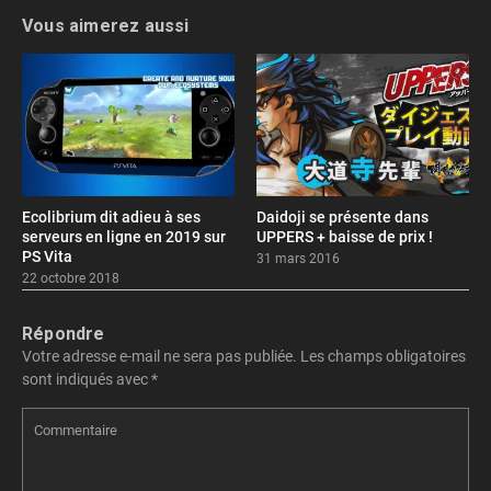
Vous aimerez aussi
Ecolibrium dit adieu à ses
Daidoji se présente dans
serveurs en ligne en 2019 sur
UPPERS + baisse de prix !
PS Vita
31 mars 2016
22 octobre 2018
Répondre
Votre adresse e-mail ne sera pas publiée.
Les champs obligatoires
sont indiqués avec
*