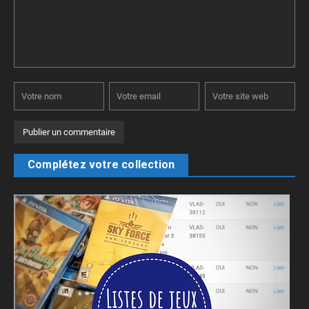
Complétez votre collection