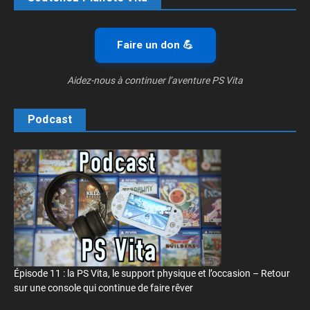
Faire un don 💪
Aidez-nous à continuer l’aventure PS Vita
Podcast
Épisode 11 : la PS Vita, le support physique et l’occasion – Retour
sur une console qui continue de faire rêver