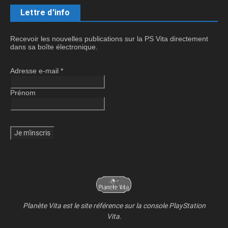
Lettre d'info
Recevoir les nouvelles publications sur la PS Vita directement
dans sa boîte électronique.
Adresse e-mail
*
Prénom
Planète Vita est le site référence sur la console PlayStation
Vita.