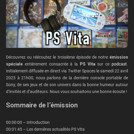
Découvrez ou réécoutez le troisième épisode de notre
émission
spéciale
entièrement consacrée à la
PS Vita
sur ce
podcast
.
Initialement diffusée en direct via Twitter Spaces le samedi 22 avril
2023 à 21h00, nous parlons de la dernière console portable de
Sony, de ses jeux et de son univers dans la bonne humeur autour
d’invités et d’auditeurs. Nous vous souhaitons une bonne écoute !
Sommaire de l’émission
00:00:00 – Introduction
00:01:45 – Les dernières actualités PS Vita