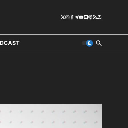
DCAST