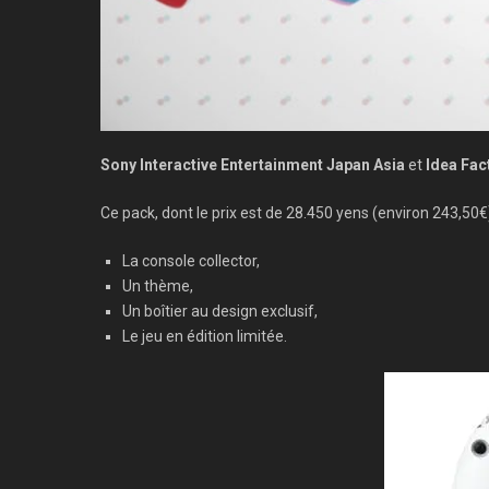
Sony Interactive Entertainment Japan Asia
et
Idea Fac
Ce pack, dont le prix est de 28.450 yens (environ 243,50€
La console collector,
Un thème,
Un boîtier au design exclusif,
Le jeu en édition limitée.