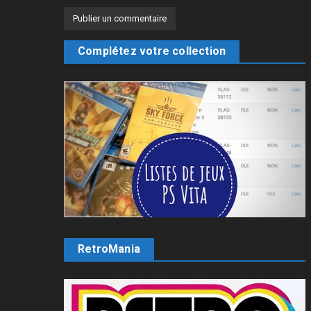
Complétez votre collection
RetroMania