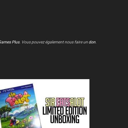
Games Plus
. Vous pouvez également nous faire un
don
.