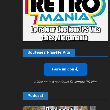
Soutenez Planète Vita
Faire un don 💪
Aidez-nous à continuer l’aventure PS Vita
Podcast