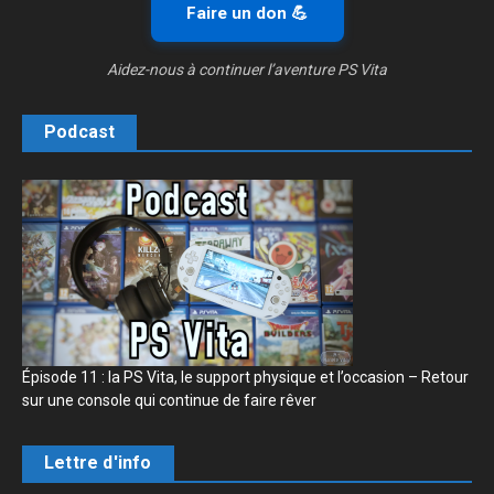
Faire un don 💪
Aidez-nous à continuer l’aventure PS Vita
Podcast
Épisode 11 : la PS Vita, le support physique et l’occasion – Retour
sur une console qui continue de faire rêver
Lettre d'info