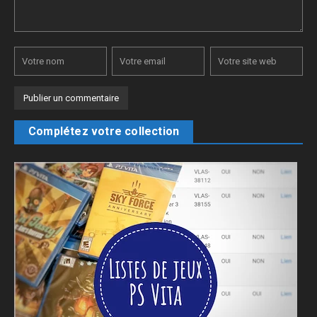
Complétez votre collection