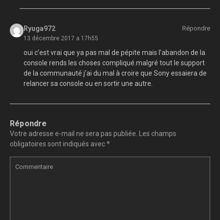
Ryuga972
Répondre
13 décembre 2017 a 17h55
oui c’est vrai que ya pas mal de pépite mais l’abandon de la
console rends les choses compliqué.malgré tout le support
de la communauté j’ai du mal à croire que Sony essaiera de
relancer sa console ou en sortir une autre.
Répondre
Votre adresse e-mail ne sera pas publiée.
Les champs
obligatoires sont indiqués avec
*