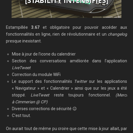
Estampillée
3.67
et obligatoire pour pouvoir accéder aux
fonctionnalités en ligne, rien de révolutionnaire et un
changelog
presque inexistant.
Mise à jour de l’icone du calendrier
Section des conversations améliorée dans l’application
LiveTweet
Correction du module WiFi
Le support des fonctionnalités
Twitter
sur les applications
« Navigateur » et « Calendrier » ainsi que sur les jeux a été
stoppé.
LiveTweet
reste toujours fonctionnel.
(Merci
à Cimmerian @ CP)
Diverses corrections de sécurité 😉
C’est tout.
On aurait tout de même pu croire que cette mise à jour allait, par