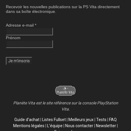
Recevoir les nouvelles publications sur la PS Vita directement
dans sa boîte électronique.
Adresse e-mail
*
Prénom
Planète Vita est le site référence sur la console PlayStation
Vita.
Guide d’achat
|
Listes Fullset
|
Meilleurs jeux
|
Tests
|
FAQ
Mentions légales
|
L’équipe
|
Nous contacter
|
Newsletter
|