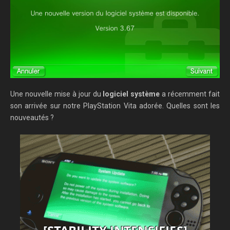
Une nouvelle mise à jour du
logiciel système
a récemment fait
son arrivée sur notre PlayStation Vita adorée. Quelles sont les
nouveautés ?