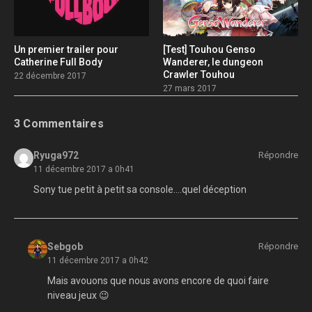
Un premier trailer pour
[Test] Touhou Genso
Catherine Full Body
Wanderer, le dungeon
Crawler Touhou
22 décembre 2017
27 mars 2017
3 Commentaires
Ryuga972
Répondre
11 décembre 2017 a 0h41
Sony tue petit à petit sa console….quel déception
Sebgob
Répondre
11 décembre 2017 a 0h42
Mais avouons que nous avons encore de quoi faire
niveau jeux 😉