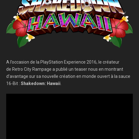
A l’occasion de la PlayStation Experience 2016, le créateur
de Retro City Rampage a publié un teaser nous en montrant
d’avantage sur sa nouvelle création en monde ouvert à la sauce
16-Bit :
Shakedown: Hawaii
.