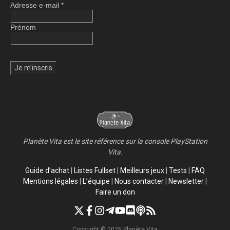
Adresse e-mail
*
Prénom
Planète Vita est le site référence sur la console PlayStation
Vita.
Guide d’achat
|
Listes Fullset
|
Meilleurs jeux
|
Tests
|
FAQ
Mentions légales
|
L’équipe
|
Nous contacter
|
Newsletter
|
Faire un don
Copyright © 2026 Planète Vita