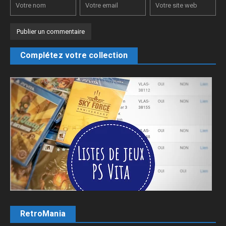
Complétez votre collection
RetroMania