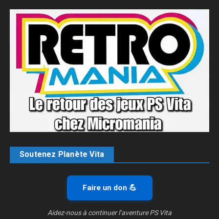
Soutenez Planète Vita
Faire un don 💪
Aidez-nous à continuer l’aventure PS Vita