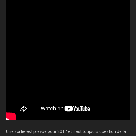
Une sortie est prévue pour 2017 et il est toujours question de la