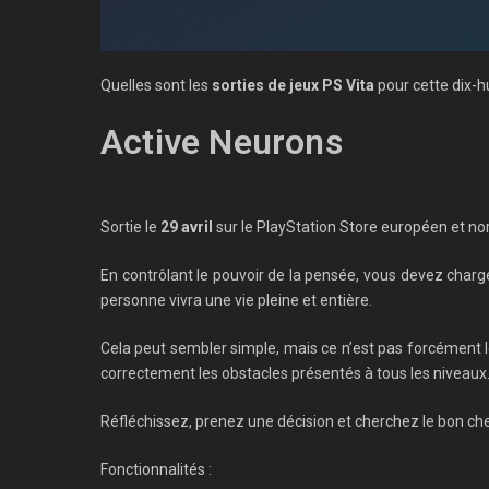
Quelles sont les
sorties de jeux PS Vita
pour cette dix-h
Active Neurons
Sortie le
29 avril
sur le PlayStation Store européen et no
En contrôlant le pouvoir de la pensée, vous devez charge
personne vivra une vie pleine et entière.
Cela peut sembler simple, mais ce n’est pas forcément le 
correctement les obstacles présentés à tous les niveaux
Réfléchissez, prenez une décision et cherchez le bon che
Fonctionnalités :