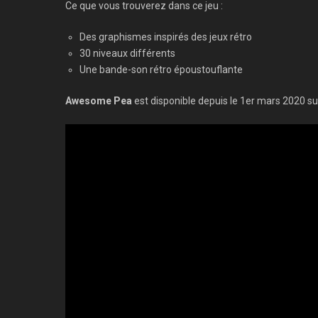
Ce que vous trouverez dans ce jeu :
Des graphismes inspirés des jeux rétro
30 niveaux différents
Une bande-son rétro époustouflante
Awesome Pea
est disponible depuis le 1er mars 2020 su