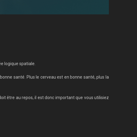
ée logique spatiale.
 bonne santé. Plus le cerveau est en bonne santé, plus la
it être au repos, il est donc important que vous utilisiez