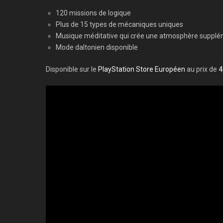
120 missions de logique
Plus de 15 types de mécaniques uniques
Musique méditative qui crée une atmosphère supplém
Mode daltonien disponible
Disponible sur le
PlayStation Store Européen
au prix de
4