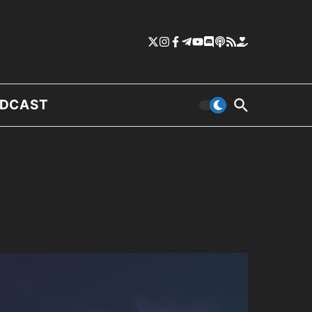
DCAST