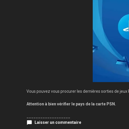
Vous pouvez vous procurer les dernières sorties de jeux
Attention à bien vérifier le pays de la carte PSN.
___________________
Laisser un commentaire