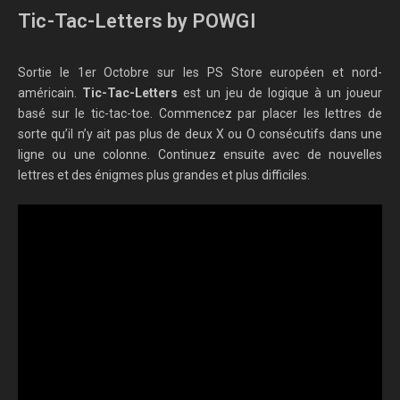
Tic-Tac-Letters by POWGI
Sortie le 1er Octobre sur les PS Store européen et nord-
américain.
Tic-Tac-Letters
est un jeu de logique à un joueur
basé sur le tic-tac-toe. Commencez par placer les lettres de
sorte qu’il n’y ait pas plus de deux X ou O consécutifs dans une
ligne ou une colonne. Continuez ensuite avec de nouvelles
lettres et des énigmes plus grandes et plus difficiles.