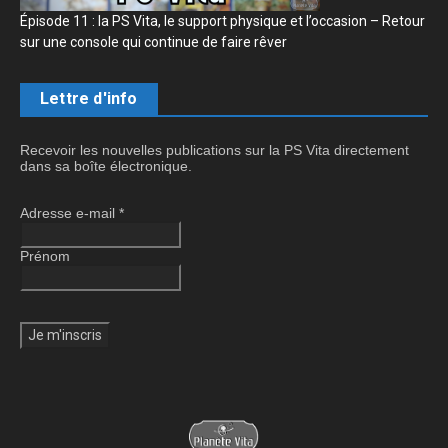
Épisode 11 : la PS Vita, le support physique et l’occasion – Retour
sur une console qui continue de faire rêver
Lettre d'info
Recevoir les nouvelles publications sur la PS Vita directement
dans sa boîte électronique.
Adresse e-mail
*
Prénom