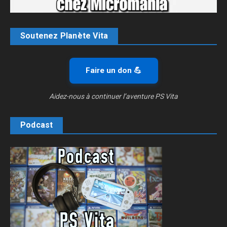
Soutenez Planète Vita
Faire un don 💪
Aidez-nous à continuer l’aventure PS Vita
Podcast