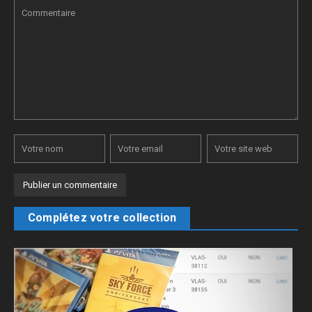
Complétez votre collection