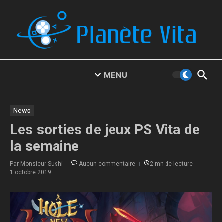
Aller au contenu
MENU
News
Les sorties de jeux PS Vita de
la semaine
Par
Monsieur Sushi
Aucun commentaire
2 mn de lecture
1 octobre 2019