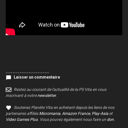
___________________
Laisser un commentaire
Restez au courant de l'actualité de la PS Vita en vous
inscrivant à notre
newsletter
.
Soutenez Planète Vita en achetant depuis les liens de nos
partenaires affiliés
Micromania
,
Amazon France
,
Play-Asia
et
Video Games Plus
. Vous pouvez également nous faire un
don
.