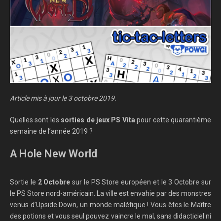
Article mis à jour le 3 octobre 2019.
Quelles sont les
sorties de jeux PS Vita
pour cette quarantième
semaine de l’année 2019 ?
A Hole New World
Sortie le
2 Octobre
sur le PS Store européen et le 3 Octobre sur
le PS Store nord-américain. La ville est envahie par des monstres
venus d’Upside Down, un monde maléfique ! Vous êtes le Maître
des potions et vous seul pouvez vaincre le mal, sans didacticiel ni