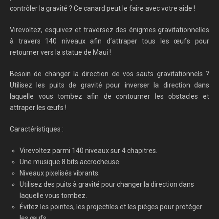
contrôler la gravité ? Ce canard peut le faire avec votre aide !
Virevoltez, esquivez et traversez des énigmes gravitationnelles
à travers 140 niveaux afin d’attraper tous les œufs pour
retourner vers la statue de Maui !
Besoin de changer la direction de vos sauts gravitationnels ?
Utilisez les puits de gravité pour inverser la direction dans
laquelle vous tombez afin de contourner les obstacles et
attraper les œufs !
Caractéristiques :
Virevoltez parmi 140 niveaux sur 4 chapitres.
Une musique 8 bits accrocheuse.
Niveaux pixelisés vibrants.
Utilisez des puits à gravité pour changer la direction dans
laquelle vous tombez.
Évitez les pointes, les projectiles et les pièges pour protéger
les œufs.