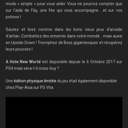
mode « simple » pour vous aider. Vous ne pourrez compter que
sur l’aide de Fäy, une fée qui vous accompagne… et sur vos
potions !
Sautez et tirez comme dans les bons vieux jeux d’arcade
d’antan. Combattez des ennemis dans votre monde… mais aussi
en Upside Down ! Triomphez de Boss gigantesques et récupérez
leurs pouvoirs !
A Hole New World
est disponible depuis le 6 Octobre 2017 sur
PS4 mais sera-t-il cross-buy ?
Une
édition physique limitée
du jeu était également disponible
chez Play-Asia sur PS Vita.