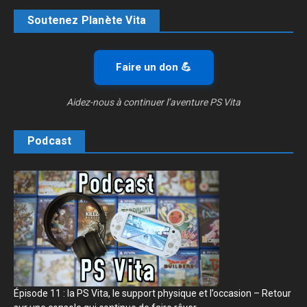
Soutenez Planète Vita
Faire un don 💪
Aidez-nous à continuer l’aventure PS Vita
Podcast
Épisode 11 : la PS Vita, le support physique et l’occasion – Retour