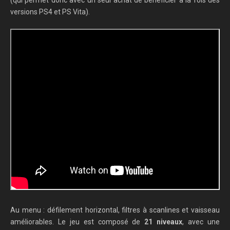
versions PS4 et PS Vita).
Au menu : défilement horizontal, filtres à scanlines et vaisseau
améliorables. Le jeu est composé de
21 niveaux
, avec une