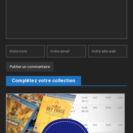
Complétez votre collection