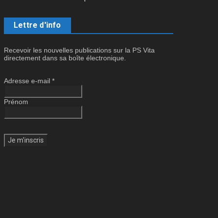
Lettre d'info
Recevoir les nouvelles publications sur la PS Vita
directement dans sa boîte électronique.
Adresse e-mail
*
Prénom