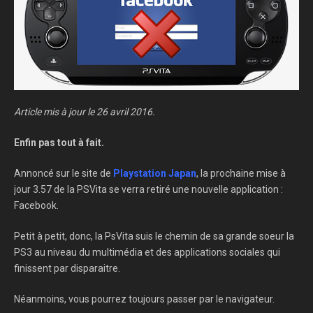
Article mis à jour le 26 avril 2016.
Enfin pas tout à fait.
Annoncé sur le site de
Playstation Japan
, la prochaine mise à
jour 3.57 de la PSVita se verra retiré une nouvelle application :
Facebook.
Petit à petit, donc, la PsVita suis le chemin de sa grande soeur la
PS3 au niveau du multimédia et des applications sociales qui
finissent par disparaitre.
Néanmoins, vous pourrez toujours passer par le navigateur.