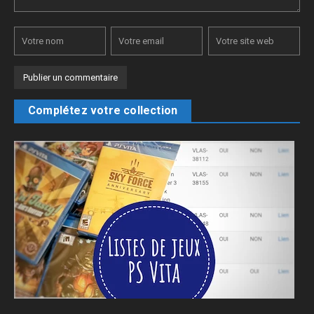
Complétez votre collection