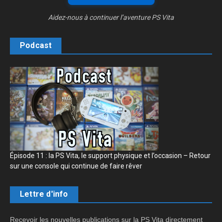
Aidez-nous à continuer l’aventure PS Vita
Podcast
Épisode 11 : la PS Vita, le support physique et l’occasion – Retour
sur une console qui continue de faire rêver
Lettre d'info
Recevoir les nouvelles publications sur la PS Vita directement