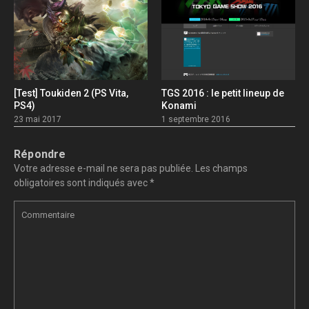
[Test] Toukiden 2 (PS Vita,
TGS 2016 : le petit lineup de
PS4)
Konami
23 mai 2017
1 septembre 2016
Répondre
Votre adresse e-mail ne sera pas publiée.
Les champs
obligatoires sont indiqués avec
*