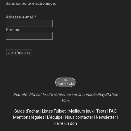
dans sa boîte électronique.
Adresse e-mail
*
Prénom
Planète Vita est le site référence sur la console PlayStation
Vita.
Guide d’achat
|
Listes Fullset
|
Meilleurs jeux
|
Tests
|
FAQ
Mentions légales
|
L’équipe
|
Nous contacter
|
Newsletter
|
Faire un don