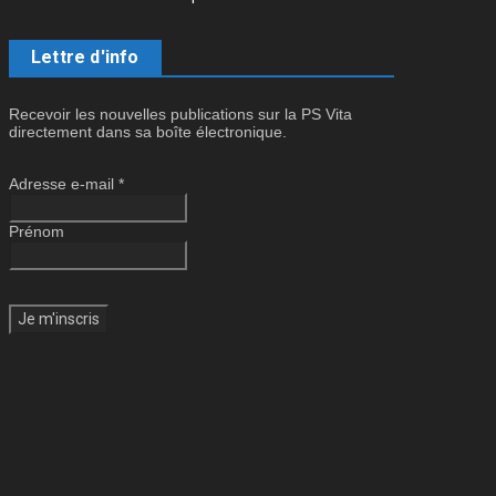
Lettre d'info
Recevoir les nouvelles publications sur la PS Vita
directement dans sa boîte électronique.
Adresse e-mail
*
Prénom