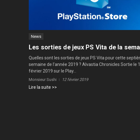
News
Les sorties de jeux PS Vita de la sem
Quelles sont les sorties de jeux PS Vita pour cette septi
semaine de l’année 2019 ? Alvastia Chronicles Sortie le 
février 2019 sur le Play...
Monsieur Sushi
12 février 2019
Lire la suite >>