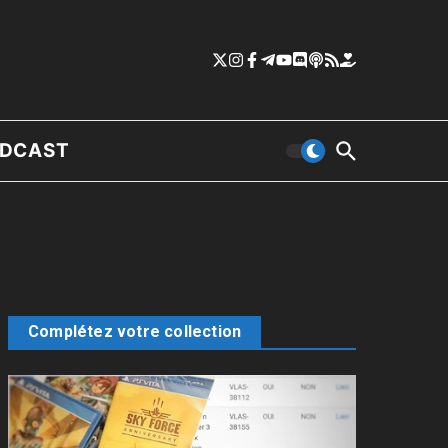
DCAST
Complétez votre collection