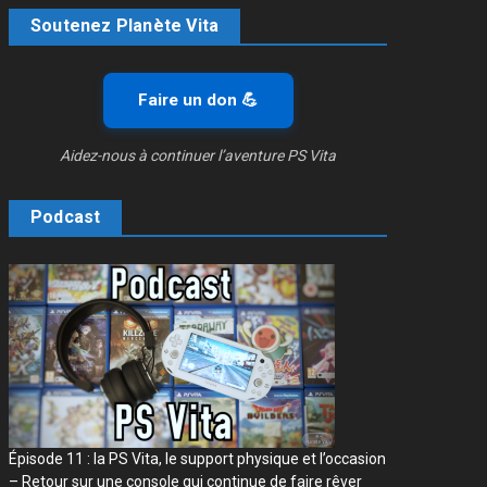
Soutenez Planète Vita
Faire un don 💪
Aidez-nous à continuer l’aventure PS Vita
Podcast
Épisode 11 : la PS Vita, le support physique et l’occasion
– Retour sur une console qui continue de faire rêver