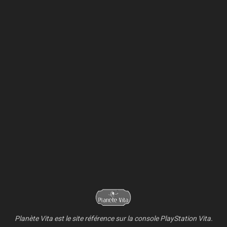
Planète Vita est le site référence sur la console PlayStation Vita.