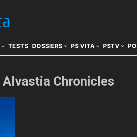
TESTS
DOSSIERS
PS VITA
PSTV
PO
: Alvastia Chronicles