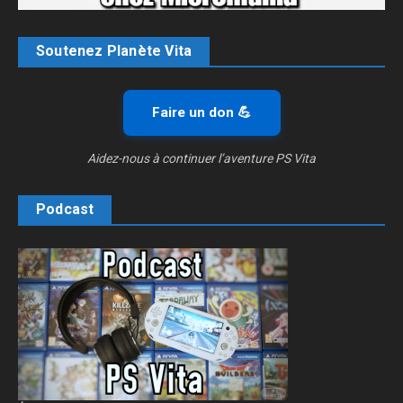
Soutenez Planète Vita
Faire un don 💪
Aidez-nous à continuer l’aventure PS Vita
Podcast