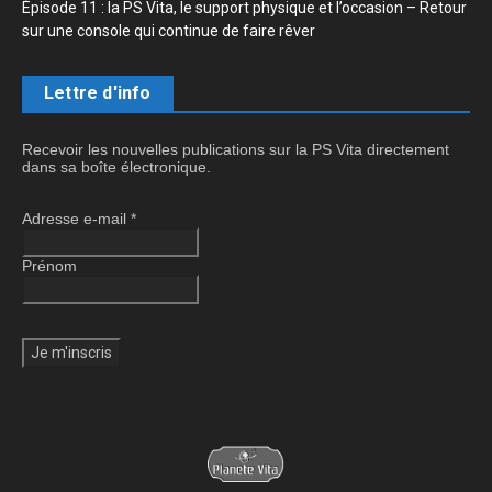
Épisode 11 : la PS Vita, le support physique et l’occasion – Retour
sur une console qui continue de faire rêver
Lettre d'info
Recevoir les nouvelles publications sur la PS Vita directement
dans sa boîte électronique.
Adresse e-mail
*
Prénom