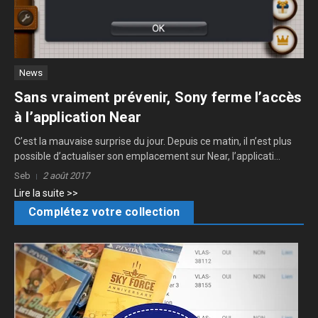
News
Sans vraiment prévenir, Sony ferme l’accès
à l’application Near
C’est la mauvaise surprise du jour. Depuis ce matin, il n’est plus
possible d’actualiser son emplacement sur Near, l’applicati...
Seb
2 août 2017
Lire la suite >>
Complétez votre collection