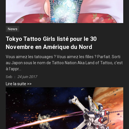
News
Tokyo Tattoo Girls listé pour le 30
Novembre en Amérique du Nord
Vous aimez les tatouages ? Vous aimez les filles ? Parfait. Sorti
au Japon sous le nom de Tattoo Nation Aka Land of Tattoo, c’est
à l’appr...
Seb
24 juin 2017
Lire la suite >>