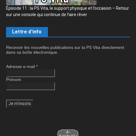
Épisode 11 : la PS Vita, le support physique et l’occasion – Retour
sur une console qui continue de faire rêver
Lettre d'info
Recevoir les nouvelles publications sur la PS Vita directement
dans sa boîte électronique.
Adresse e-mail
*
Prénom