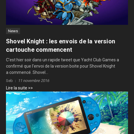
News
Shovel Knight : les envois de la version
cartouche commencent
C’est hier soir dans un rapide tweet que Yacht Club Games a
confirmé que l’envoi de la version boite pour Shovel Knight
a commencé. Shovel...
Seb
11 novembre 2016
Lire la suite >>