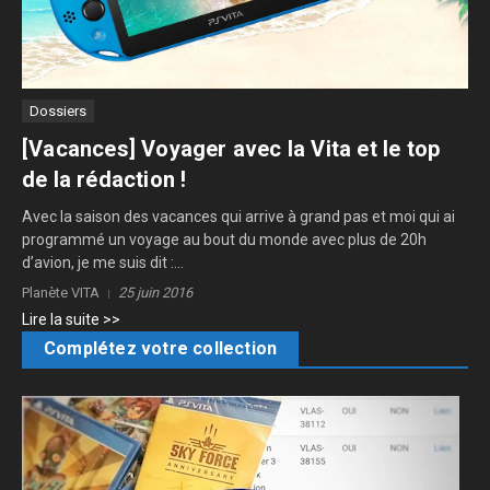
Dossiers
[Vacances] Voyager avec la Vita et le top
de la rédaction !
Avec la saison des vacances qui arrive à grand pas et moi qui ai
programmé un voyage au bout du monde avec plus de 20h
d’avion, je me suis dit :...
Planète VITA
25 juin 2016
Lire la suite >>
Complétez votre collection