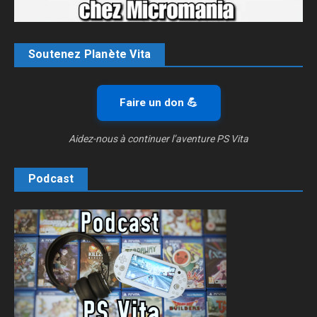
Soutenez Planète Vita
Faire un don 💪
Aidez-nous à continuer l’aventure PS Vita
Podcast