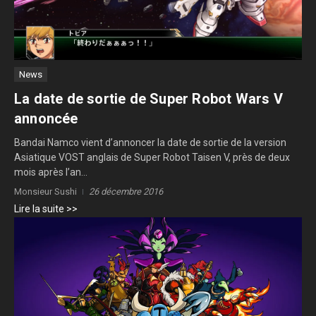
News
La date de sortie de Super Robot Wars V
annoncée
Bandai Namco vient d’annoncer la date de sortie de la version
Asiatique VOST anglais de Super Robot Taisen V, près de deux
mois après l’an...
Monsieur Sushi
26 décembre 2016
Lire la suite >>