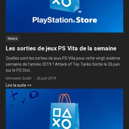
News
Les sorties de jeux PS Vita de la semaine
Quelles sont les sorties de jeux PS Vita pour cette vingt-sixième
semaine de l’année 2019 ? Attack of Toy Tanks Sortie le 26 juin
sur le PS Stor...
Monsieur Sushi
26 juin 2019
Lire la suite >>