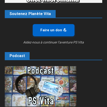
Soutenez Planète Vita
Faire un don 💪
Aidez-nous à continuer l’aventure PS Vita
Podcast