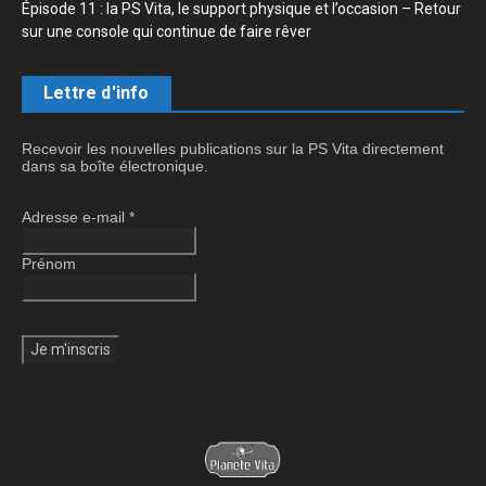
Épisode 11 : la PS Vita, le support physique et l’occasion – Retour
sur une console qui continue de faire rêver
Lettre d'info
Recevoir les nouvelles publications sur la PS Vita directement
dans sa boîte électronique.
Adresse e-mail
*
Prénom