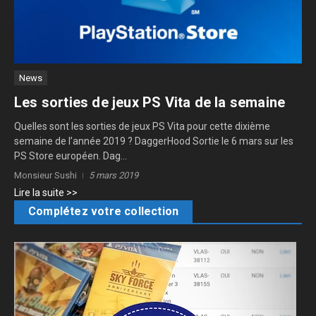
News
Les sorties de jeux PS Vita de la semaine
Quelles sont les sorties de jeux PS Vita pour cette dixième
semaine de l’année 2019 ? DaggerHood Sortie le 6 mars sur les
PS Store européen. Dag...
Monsieur Sushi
5 mars 2019
Lire la suite >>
Complétez votre collection