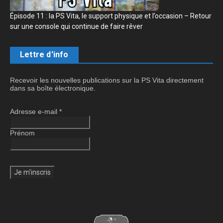
Épisode 11 : la PS Vita, le support physique et l’occasion – Retour
sur une console qui continue de faire rêver
Lettre d'info
Recevoir les nouvelles publications sur la PS Vita directement
dans sa boîte électronique.
Adresse e-mail
*
Prénom