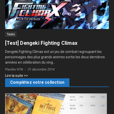
Tests
[Test] Dengeki Fighting Climax
Dengeki Fighting Climax est un jeu de combat regroupant les
personnages des plus grands animes sortie les deux dernières
années en célébration du ving...
Planète VITA
31 décembre 2014
Lire la suite >>
Complétez votre collection