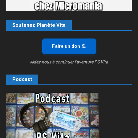
Soutenez Planète Vita
Faire un don 💪
Aidez-nous à continuer l’aventure PS Vita
Podcast