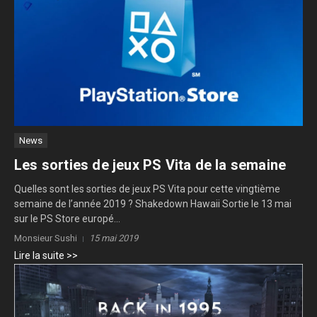
News
Les sorties de jeux PS Vita de la semaine
Quelles sont les sorties de jeux PS Vita pour cette vingtième
semaine de l’année 2019 ? Shakedown Hawaii Sortie le 13 mai
sur le PS Store europé...
Monsieur Sushi
15 mai 2019
Lire la suite >>