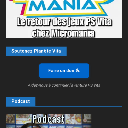
Soutenez Planète Vita
Faire un don 💪
Aidez-nous à continuer l’aventure PS Vita
Podcast