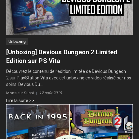
Unboxing
[Unboxing] Devious Dungeon 2 Limited
Edition sur PS Vita
Découvrez le contenu de l’édition limitée de Devious Dungeon
2 sur PlayStation Vita avec cet unboxing en vidéo réalisé par nos
soins. Devious Du...
Monsieur Sushi
12 août 2019
Lire la suite >>