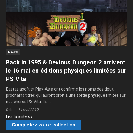
News
Back in 1995 & Devious Dungeon 2 arrivent
le 16 mai en éditions physiques limitées sur
PS Vita
Eastasiasoft et Play-Asia ont confirmé les noms des deux
prochains titres qui auront droit à une sortie physique limitée sur
nos chères PS Vita. Il s’...
Seb
14 mai 2019
Lire la suite >>
Complétez votre collection