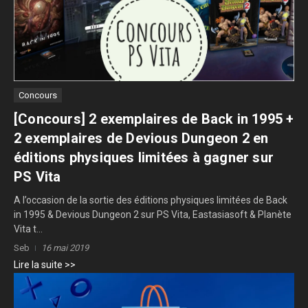
Concours
[Concours] 2 exemplaires de Back in 1995 +
2 exemplaires de Devious Dungeon 2 en
éditions physiques limitées à gagner sur
PS Vita
A l’occasion de la sortie des éditions physiques limitées de Back
in 1995 & Devious Dungeon 2 sur PS Vita, Eastasiasoft & Planète
Vita t...
Seb
16 mai 2019
Lire la suite >>