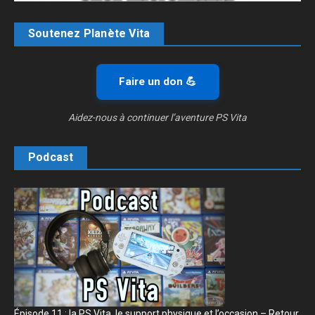
Soutenez Planète Vita
Faire un don 💪
Aidez-nous à continuer l’aventure PS Vita
Podcast
Épisode 11 : la PS Vita, le support physique et l’occasion – Retour