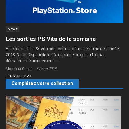
News
Les sorties PS Vita de la semaine
Voici les sorties PS Vita pour cette dixième semaine de l’année
2018. North Disponible le 06 mars en Europe au format
dématérialisé uniquement. ...
Monsieur Sushi
6 mars 2018
Lire la suite >>
Complétez votre collection