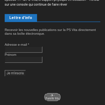
sur une console qui continue de faire rêver
Lettre d'info
Recevoir les nouvelles publications sur la PS Vita directement
dans sa boîte électronique.
Adresse e-mail
*
Prénom