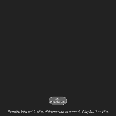
Planète Vita est le site référence sur la console PlayStation Vita.