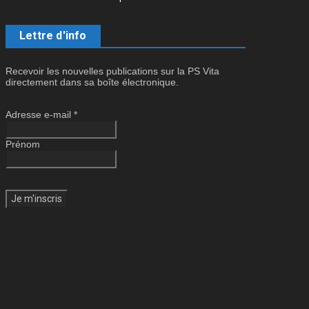
Lettre d'info
Recevoir les nouvelles publications sur la PS Vita
directement dans sa boîte électronique.
Adresse e-mail
*
Prénom