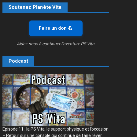
Soutenez Planète Vita
Faire un don 💪
Aidez-nous à continuer l’aventure PS Vita
Podcast
Épisode 11 : la PS Vita, le support physique et l’occasion
– Retour sur une console qui continue de faire rêver