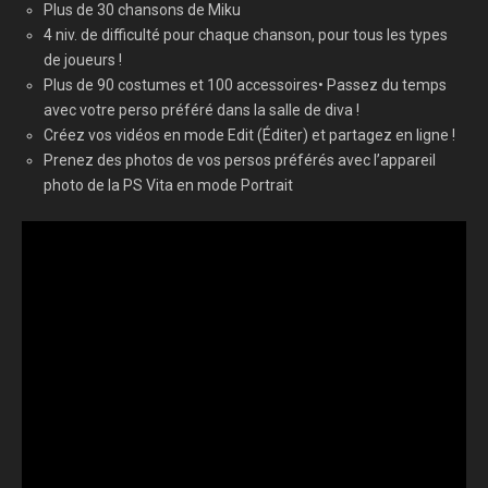
Plus de 30 chansons de Miku
4 niv. de difficulté pour chaque chanson, pour tous les types
de joueurs !
Plus de 90 costumes et 100 accessoires• Passez du temps
avec votre perso préféré dans la salle de diva !
Créez vos vidéos en mode Edit (Éditer) et partagez en ligne !
Prenez des photos de vos persos préférés avec l’appareil
photo de la PS Vita en mode Portrait