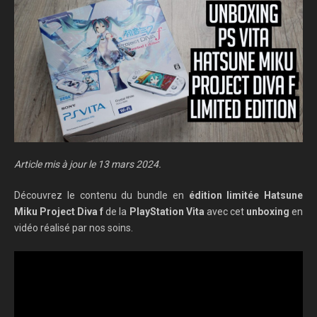
Article mis à jour le 13 mars 2024.
Découvrez le contenu du bundle en
édition limitée
Hatsune
Miku Project Diva f
de la
PlayStation Vita
avec cet
unboxing
en
vidéo réalisé par nos soins.