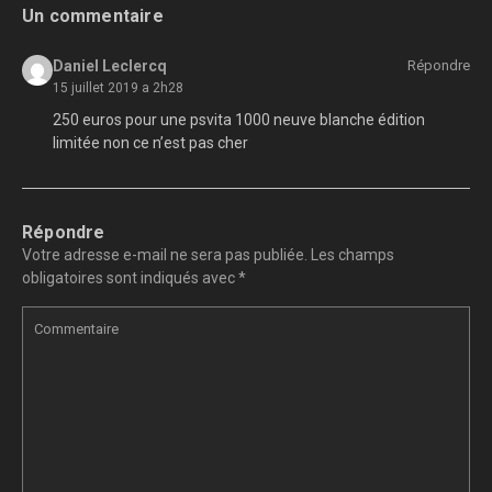
Un commentaire
Daniel Leclercq
Répondre
15 juillet 2019 a 2h28
250 euros pour une psvita 1000 neuve blanche édition
limitée non ce n’est pas cher
Répondre
Votre adresse e-mail ne sera pas publiée.
Les champs
obligatoires sont indiqués avec
*