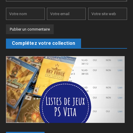
Complétez votre collection