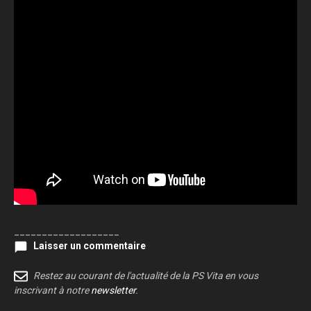
___________________
Laisser un commentaire
Restez au courant de l'actualité de la PS Vita en vous
inscrivant à notre
newsletter
.