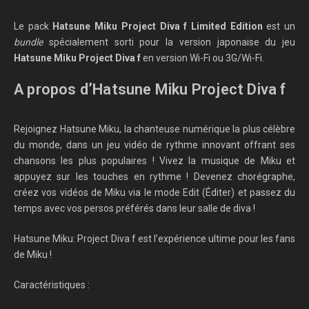
Le pack
Hatsune Miku Project Diva f Limited Edition
est un
bundle
spécialement sorti pour la version japonaise du jeu
Hatsune Miku Project Diva f
en version Wi-Fi ou 3G/Wi-Fi.
A propos d’Hatsune Miku Project Diva f
Rejoignez Hatsune Miku, la chanteuse numérique la plus célèbre
du monde, dans un jeu vidéo de rythme innovant offrant ses
chansons les plus populaires ! Vivez la musique de Miku et
appuyez sur les touches en rythme ! Devenez chorégraphe,
créez vos vidéos de Miku via le mode Edit (Éditer) et passez du
temps avec vos persos préférés dans leur salle de diva !
Hatsune Miku: Project Diva f est l’expérience ultime pour les fans
de Miku !
Caractéristiques :