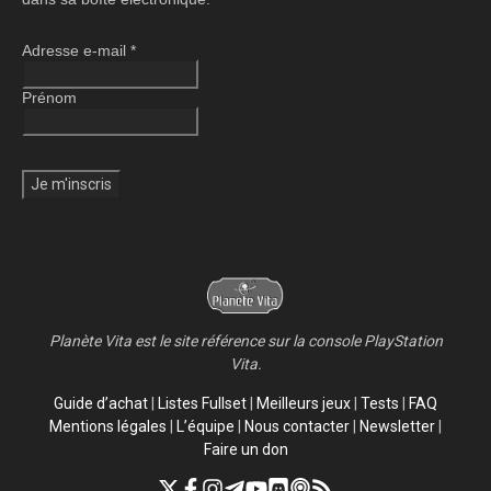
Adresse e-mail
*
Prénom
Planète Vita est le site référence sur la console PlayStation
Vita.
Guide d’achat
|
Listes Fullset
|
Meilleurs jeux
|
Tests
|
FAQ
Mentions légales
|
L’équipe
|
Nous contacter
|
Newsletter
|
Faire un don