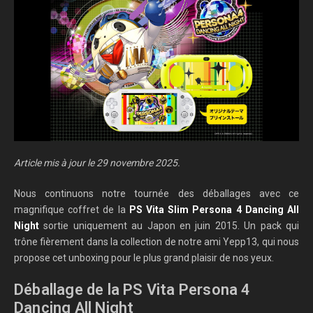
Article mis à jour le 29 novembre 2025.
Nous continuons notre tournée des déballages avec ce
magnifique coffret de la
PS Vita Slim Persona 4 Dancing All
Night
sortie uniquement au Japon en juin 2015. Un pack qui
trône fièrement dans la collection de notre ami Yepp13, qui nous
propose cet unboxing pour le plus grand plaisir de nos yeux.
Déballage de la PS Vita Persona 4
Dancing All Night