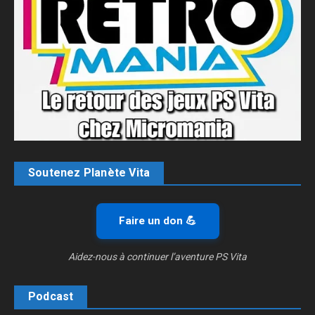
Soutenez Planète Vita
Faire un don 💪
Aidez-nous à continuer l’aventure PS Vita
Podcast