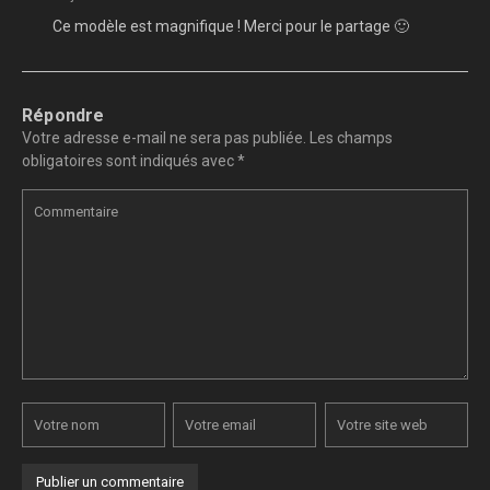
Ce modèle est magnifique ! Merci pour le partage 🙂
Répondre
Votre adresse e-mail ne sera pas publiée.
Les champs
obligatoires sont indiqués avec
*