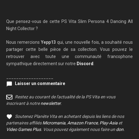
Que pensez-vous de cette PS Vita Slim Persona 4 Dancing All
Night Collector ?
Nous remercions
Yepp13
qui, une nouvelle fois, a souhaité nous
partager cette belle pièce de sa collection. Vous pouvez le
retrouver avec toute une communauté francophone
sympathique directement sur notre
Discord
.
___________________
Laisser un commentaire
Restez au courant de l'actualité de la PS Vita en vous
inscrivant à notre
newsletter
.
Soutenez Planète Vita en achetant depuis les liens de nos
partenaires affiliés
Micromania
,
Amazon France
,
Play-Asia
et
Video Games Plus
. Vous pouvez également nous faire un
don
.