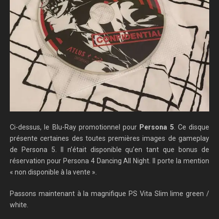
Ci-dessus, le Blu-Ray promotionnel pour
Persona 5
. Ce disque
présente certaines des toutes premières images de gameplay
de Persona 5. Il n’était disponible qu’en tant que bonus de
réservation pour Persona 4 Dancing All Night. Il porte la mention
« non disponible à la vente ».
Passons maintenant à la magnifique PS Vita Slim lime green /
white.