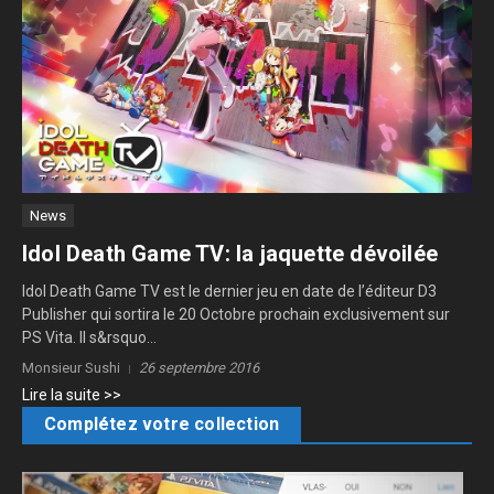
News
Idol Death Game TV: la jaquette dévoilée
Idol Death Game TV est le dernier jeu en date de l’éditeur D3
Publisher qui sortira le 20 Octobre prochain exclusivement sur
PS Vita. Il s&rsquo...
Monsieur Sushi
26 septembre 2016
Lire la suite >>
Complétez votre collection