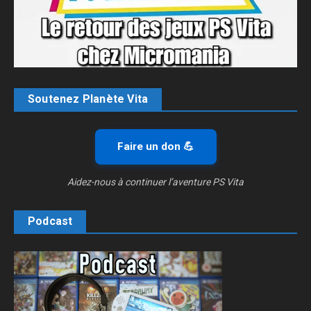
Soutenez Planète Vita
Faire un don 💪
Aidez-nous à continuer l’aventure PS Vita
Podcast