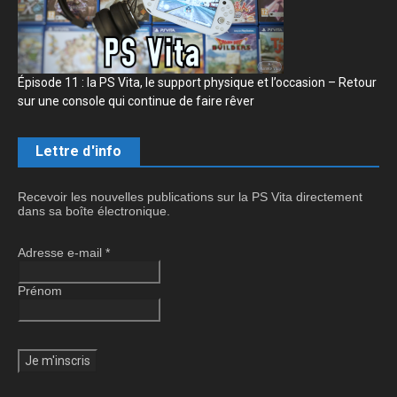
Épisode 11 : la PS Vita, le support physique et l’occasion – Retour
sur une console qui continue de faire rêver
Lettre d'info
Recevoir les nouvelles publications sur la PS Vita directement
dans sa boîte électronique.
Adresse e-mail
*
Prénom