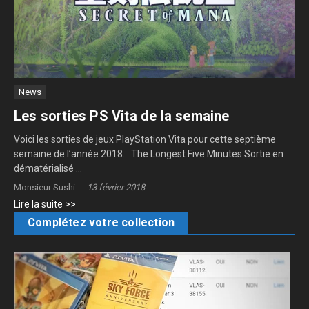
News
Les sorties PS Vita de la semaine
Voici les sorties de jeux PlayStation Vita pour cette septième
semaine de l’année 2018. The Longest Five Minutes Sortie en
dématérialisé ...
Monsieur Sushi
13 février 2018
Lire la suite >>
Complétez votre collection