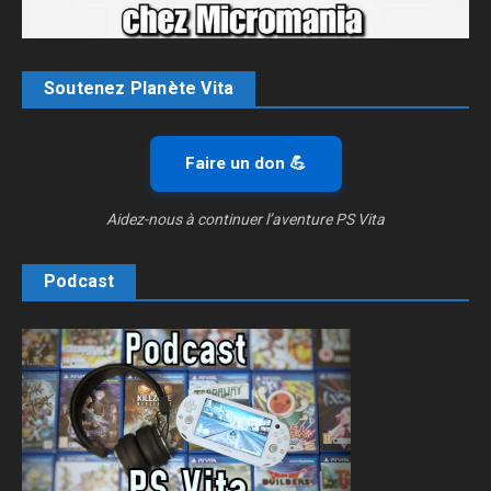
Soutenez Planète Vita
Faire un don 💪
Aidez-nous à continuer l’aventure PS Vita
Podcast