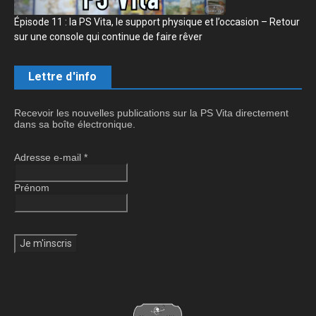
Épisode 11 : la PS Vita, le support physique et l’occasion – Retour
sur une console qui continue de faire rêver
Lettre d'info
Recevoir les nouvelles publications sur la PS Vita directement
dans sa boîte électronique.
Adresse e-mail
*
Prénom