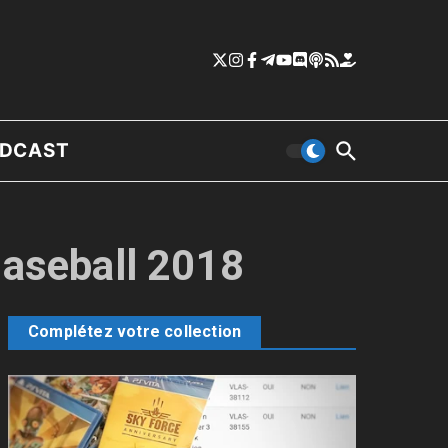
DCAST
Baseball 2018
Complétez votre collection