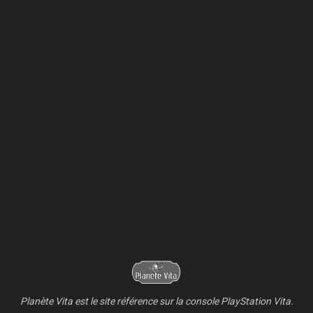
Planète Vita est le site référence sur la console PlayStation Vita.