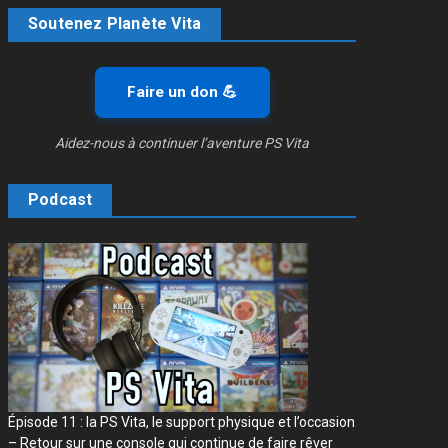
Soutenez Planète Vita
Faire un don 💪
Aidez-nous à continuer l’aventure PS Vita
Podcast
Épisode 11 : la PS Vita, le support physique et l’occasion
– Retour sur une console qui continue de faire rêver