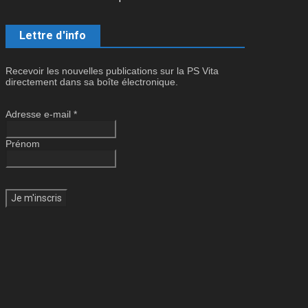
Lettre d'info
Recevoir les nouvelles publications sur la PS Vita
directement dans sa boîte électronique.
Adresse e-mail
*
Prénom