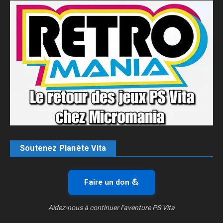
Soutenez Planète Vita
Faire un don 💪
Aidez-nous à continuer l’aventure PS Vita