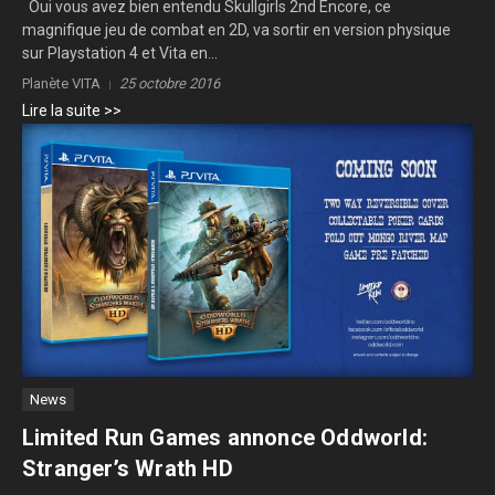
Oui vous avez bien entendu Skullgirls 2nd Encore, ce
magnifique jeu de combat en 2D, va sortir en version physique
sur Playstation 4 et Vita en...
Planète VITA
25 octobre 2016
Lire la suite >>
News
Limited Run Games annonce Oddworld:
Stranger’s Wrath HD