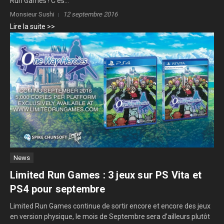
Run Games ! C’es...
Monsieur Sushi
12 septembre 2016
Lire la suite >>
News
Limited Run Games : 3 jeux sur PS Vita et
PS4 pour septembre
Limited Run Games continue de sortir encore et encore des jeux
en version physique, le mois de Septembre sera d’ailleurs plutôt