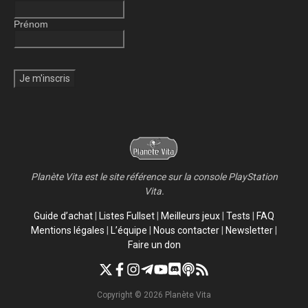
Prénom
Planète Vita est le site référence sur la console PlayStation
Vita.
Guide d’achat
|
Listes Fullset
|
Meilleurs jeux
|
Tests
|
FAQ
Mentions légales
|
L’équipe
|
Nous contacter
|
Newsletter
|
Faire un don
Copyright © 2026 Planète Vita