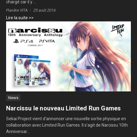
chargé car il y ...
Planète VITA
25 août 2016
Lire la suite >>
News
Narcissu le nouveau Limited Run Games
Sekai Project vient d’annoncer une nouvelle sortie physique en
collaboration avec Limited Run Games. Il s’agit de Narcissu 10th
Anniversar...