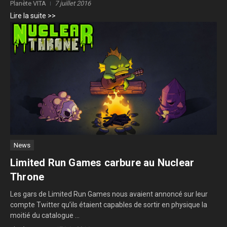
Planète VITA
7 juillet 2016
Lire la suite >>
News
Limited Run Games carbure au Nuclear
Throne
Les gars de Limited Run Games nous avaient annoncé sur leur
compte Twitter qu’ils étaient capables de sortir en physique la
moitié du catalogue ...