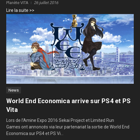
Planète VITA
26 juillet 2016
Lire la suite >>
News
World End Economica arrive sur PS4 et PS
Vita
Lors de l’Amine Expo 2016 Sekai Project et Limited Run
Games ont annoncés via leur partenariat la sortie de World End
Economica sur PS4 et PS Vi...