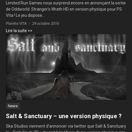
Limited Run Games nous surprend encore en annonçant la sortie
de Oddworld: Stranger’s Wrath HD en version physique pour PS
Vita ! Le jeu dispose...
Planète VITA
24 octobre 2016
Lire la suite >>
News
Salt & Sanctuary – une version physique ?
Ska Studios viennent d’annoncer via twitter que Salt & Sanctuary