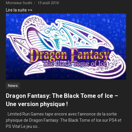
Monsieur Sushi
15 août 2016
Lire la suite >>
News
Dragon Fantasy: The Black Tome of Ice –
Une version physique !
Limited Run Games tape encore avec l’annonce de la sortie
physique de Dragon Fantasy: The Black Tome of Ice sur PS4 et
PS Vita! Le jeu so...