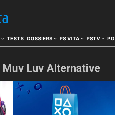
TESTS
DOSSIERS
PS VITA
PSTV
PO
: Muv Luv Alternative