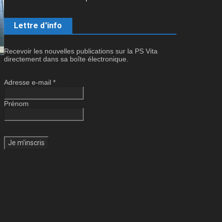
Lettre d'info
Recevoir les nouvelles publications sur la PS Vita
directement dans sa boîte électronique.
Adresse e-mail
*
Prénom