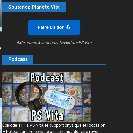
Soutenez Planète Vita
Faire un don 💪
Aidez-nous à continuer l’aventure PS Vita
e
Podcast
Épisode 11 : la PS Vita, le support physique et l’occasion
– Retour sur une console qui continue de faire rêver