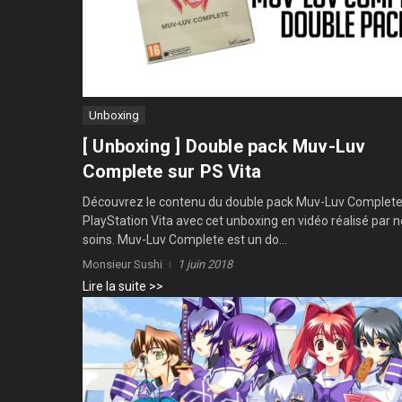
Unboxing
[ Unboxing ] Double pack Muv-Luv
Complete sur PS Vita
Découvrez le contenu du double pack Muv-Luv Complete
PlayStation Vita avec cet unboxing en vidéo réalisé par 
soins. Muv-Luv Complete est un do...
Monsieur Sushi
1 juin 2018
Lire la suite >>