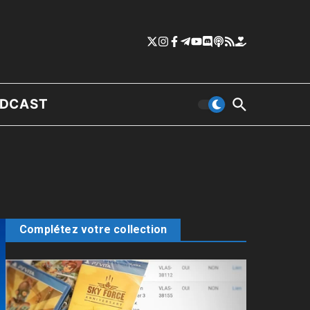
DCAST
Complétez votre collection