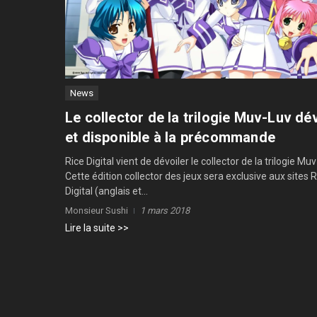
News
Le collector de la trilogie Muv-Luv dé
et disponible à la précommande
Rice Digital vient de dévoiler le collector de la trilogie Muv
Cette édition collector des jeux sera exclusive aux sites R
Digital (anglais et...
Monsieur Sushi
1 mars 2018
Lire la suite >>