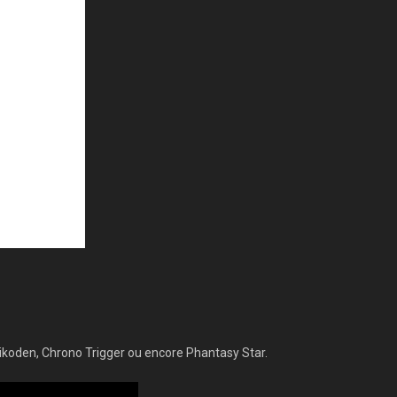
ikoden, Chrono Trigger ou encore Phantasy Star.