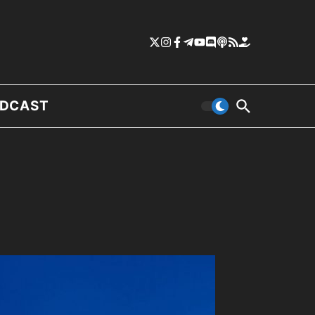
DCAST