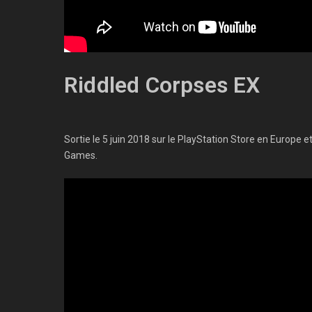
Riddled Corpses EX
Sortie le 5 juin 2018 sur le PlayStation Store en Europe
Games.