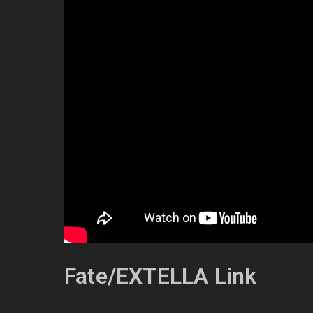
Fate/EXTELLA Link