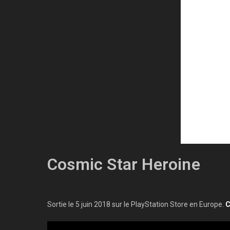
Cosmic Star Heroine
Sortie le 5 juin 2018 sur le PlayStation Store en Europe.
C