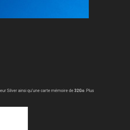
eur Silver ainsi qu’une carte mémoire de
32Go
. Plus