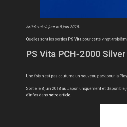
Article mis à jour le 8 juin 2018.
Quelles sont les sorties
PS Vita
pour cette vingt-troisiè
PS Vita PCH-2000 Silver
Une fois n’est pas coutume un nouveau pack pour la PlayS
Sortie le 8 juin 2018 au Japon uniquement et disponible 
d’infos dans
notre article.