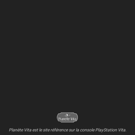
Planète Vita est le site référence sur la console PlayStation Vita.