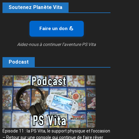
Soutenez Planète Vita
Faire un don 💪
Aidez-nous à continuer l’aventure PS Vita
Podcast
Épisode 11 : la PS Vita, le support physique et l’occasion
– Retour sur une console qui continue de faire rêver