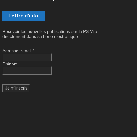
Lettre d'info
Recevoir les nouvelles publications sur la PS Vita
directement dans sa boîte électronique.
Adresse e-mail
*
Prénom