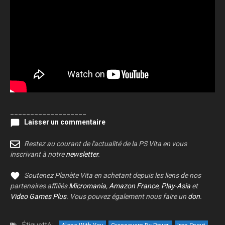
___________________
Laisser un commentaire
Restez au courant de l'actualité de la PS Vita en vous
inscrivant à notre
newsletter
.
Soutenez Planète Vita en achetant depuis les liens de nos
partenaires affiliés
Micromania
,
Amazon France
,
Play-Asia
et
Video Games Plus
. Vous pouvez également nous faire un
don
.