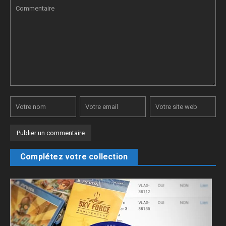
Complétez votre collection