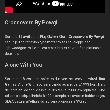
Crossovers By Powgi
Sortie le
17 avril
sur le PlayStation Store.
Crossovers By Powgi
est un jeu de réflexion type mots croisés développé par
lightwoodgames. Le jeu est cross-buy et devrait être platinable
deux fois
Alone With You
Sortie le
18 avril
en boîte exclusivement chez
Limited Run
Games
.
Alone With You
sera vendu au prix de 24,99$ hors frais
de port en édition classique limitée à 2000 exemplaires. Une
édition classique limitée à 400 exemplaires avec un boîtier de jeu
SEGA Saturn à l’effigie du jeu sera proposée à 39,99$.