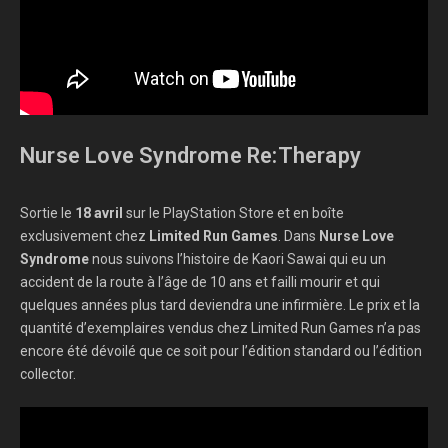
Nurse Love Syndrome Re:Therapy
Sortie le
18 avril
sur le PlayStation Store et en boîte
exclusivement chez
Limited Run Games
. Dans
Nurse Love
Syndrome
nous suivons l’histoire de Kaori Sawai qui eu un
accident de la route à l’âge de 10 ans et failli mourir et qui
quelques années plus tard deviendra une infirmière. Le prix et la
quantité d’exemplaires vendus chez Limited Run Games n’a pas
encore été dévoilé que ce soit pour l’édition standard ou l’édition
collector.