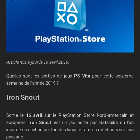
Article mis à jour le 19 avril 2019.
Quelles sont les sorties de jeux
PS Vita
pour cette seizième
semaine de l’année 2019 ?
Iron Snout
Sortie le
16 avril
sur le PlayStation Store Nord-américain et
européen.
Iron Snout
est un jeu porté par Ratalaika où l’on
incarne un cochon qui tue des loups et autres méchants sur son
passage.