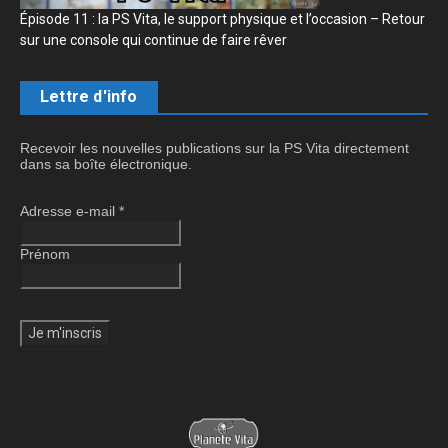
Épisode 11 : la PS Vita, le support physique et l’occasion – Retour
sur une console qui continue de faire rêver
Lettre d'info
Recevoir les nouvelles publications sur la PS Vita directement
dans sa boîte électronique.
Adresse e-mail
*
Prénom