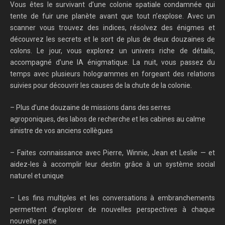
Vous êtes le survivant d’une colonie spatiale condamnée qui
tente de fuir une planète avant que tout n’explose. Avec un
scanner vous trouvez des indices, résolvez des énigmes et
découvrez les secrets et le sort de plus de deux douzaines de
colons. Le jour, vous explorez un univers riche de détails,
accompagné d’une IA énigmatique. La nuit, vous passez du
temps avec plusieurs hologrammes en forgeant des relations
suivies pour découvrir les causes de la chute de la colonie.
– Plus d’une douzaine de missions dans des serres
agroponiques, des labos de recherche et les cabines au calme
sinistre de vos anciens collègues
– Faites connaissance avec Pierre, Winnie, Jean et Leslie — et
aidez-les à accomplir leur destin grâce à un système social
naturel et unique
– Les fins multiples et les conversations à embranchements
permettent d’explorer de nouvelles perspectives à chaque
nouvelle partie