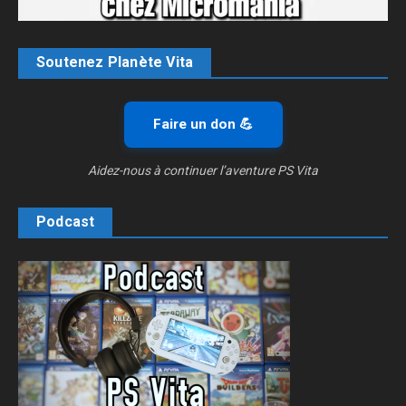
Soutenez Planète Vita
Faire un don 💪
Aidez-nous à continuer l’aventure PS Vita
Podcast