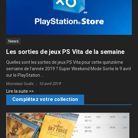
News
Les sorties de jeux PS Vita de la semaine
Quelles sont les sorties de jeux PS Vita pour cette quinzième
semaine de l’année 2019 ? Super Weekend Mode Sortie le 9 avril
sur le PlayStation ...
Monsieur Sushi
10 avril 2019
Lire la suite >>
Complétez votre collection