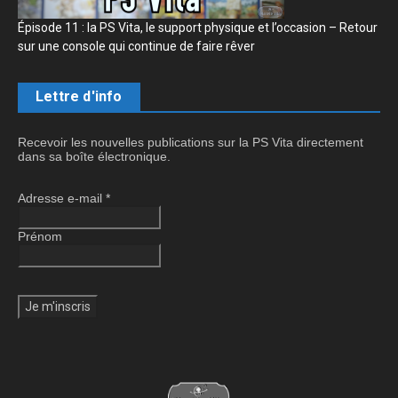
Épisode 11 : la PS Vita, le support physique et l’occasion – Retour
sur une console qui continue de faire rêver
Lettre d'info
Recevoir les nouvelles publications sur la PS Vita directement
dans sa boîte électronique.
Adresse e-mail
*
Prénom