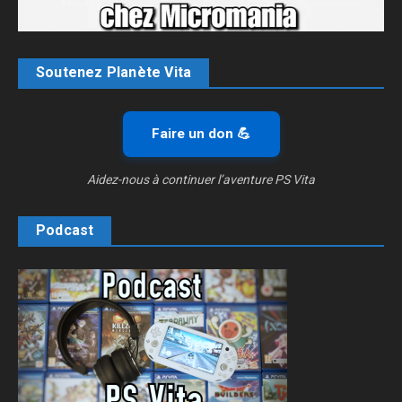
Soutenez Planète Vita
Faire un don 💪
Aidez-nous à continuer l’aventure PS Vita
Podcast