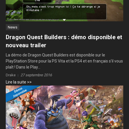
News
Dragon Quest Builders : démo disponible et
nouveau trailer
La démo de Dragon Quest Builders est disponible sur le
PlayStation Store pour la PS Vita et la PS4 et en français s’il vous
plaît ! Dans le Play...
Drake
27 septembre 2016
Lire la suite >>