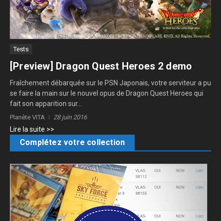
Tests
[Preview] Dragon Quest Heroes 2 demo
Fraîchement débarquée sur le PSN Japonais, votre serviteur a pu
se faire la main sur le nouvel opus de Dragon Quest Heroes qui
fait son apparition sur...
Planète VITA
28 juin 2016
Lire la suite >>
Complétez votre collection