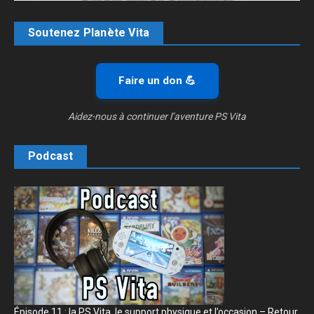
Soutenez Planète Vita
Faire un don 💪
Aidez-nous à continuer l’aventure PS Vita
Podcast
Épisode 11 : la PS Vita, le support physique et l’occasion – Retour