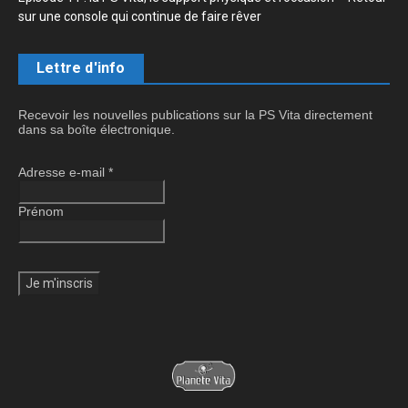
sur une console qui continue de faire rêver
Lettre d'info
Recevoir les nouvelles publications sur la PS Vita directement
dans sa boîte électronique.
Adresse e-mail
*
Prénom