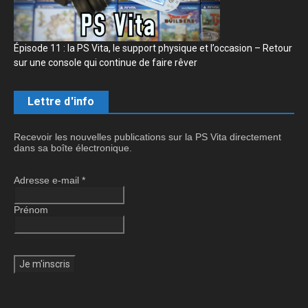
Épisode 11 : la PS Vita, le support physique et l’occasion – Retour
sur une console qui continue de faire rêver
Lettre d'info
Recevoir les nouvelles publications sur la PS Vita directement
dans sa boîte électronique.
Adresse e-mail
*
Prénom