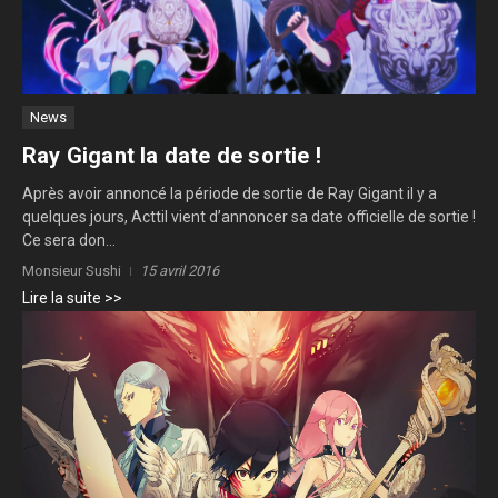
News
Ray Gigant la date de sortie !
Après avoir annoncé la période de sortie de Ray Gigant il y a
quelques jours, Acttil vient d’annoncer sa date officielle de sortie !
Ce sera don...
Monsieur Sushi
15 avril 2016
Lire la suite >>