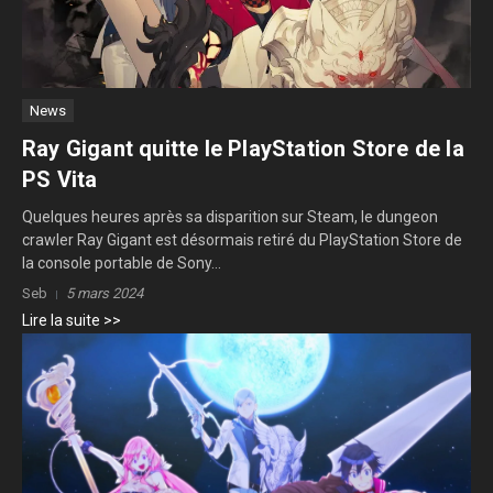
News
Ray Gigant quitte le PlayStation Store de la
PS Vita
Quelques heures après sa disparition sur Steam, le dungeon
crawler Ray Gigant est désormais retiré du PlayStation Store de
la console portable de Sony...
Seb
5 mars 2024
Lire la suite >>