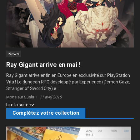
News
Ray Gigant arrive en mai !
Ray Gigant arrive enfin en Europe en exclusivité sur PlayStation
Vita ! Le dungeon RPG développé par Experience (Demon Gaze,
Stranger of Sword City) e...
Monsieur Sushi
11 avril 2016
Lire la suite >>
Complétez votre collection