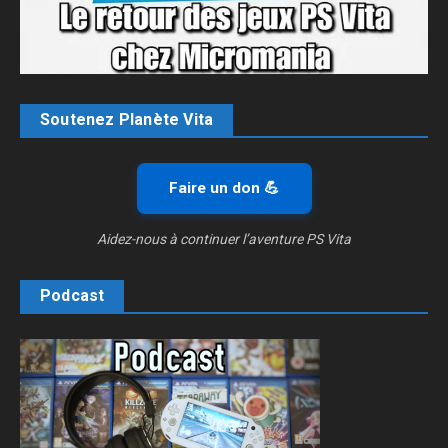
Soutenez Planète Vita
Faire un don 💪
Aidez-nous à continuer l’aventure PS Vita
Podcast