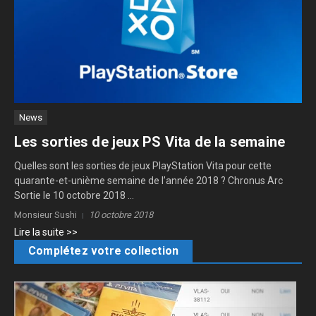
News
Les sorties de jeux PS Vita de la semaine
Quelles sont les sorties de jeux PlayStation Vita pour cette
quarante-et-unième semaine de l’année 2018 ? Chronus Arc
Sortie le 10 octobre 2018 ...
Monsieur Sushi
10 octobre 2018
Lire la suite >>
Complétez votre collection