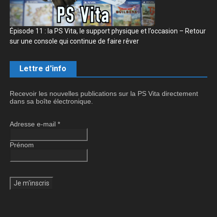
Épisode 11 : la PS Vita, le support physique et l’occasion – Retour
sur une console qui continue de faire rêver
Lettre d'info
Recevoir les nouvelles publications sur la PS Vita directement
dans sa boîte électronique.
Adresse e-mail
*
Prénom