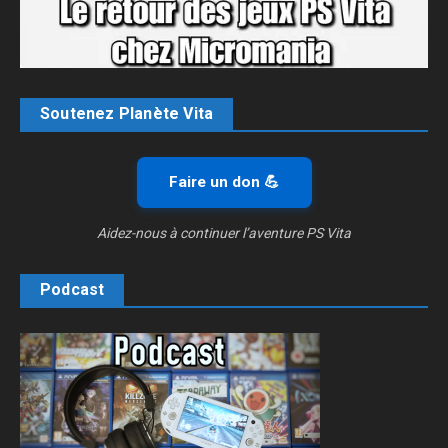
Soutenez Planète Vita
Faire un don 💪
Aidez-nous à continuer l’aventure PS Vita
Podcast