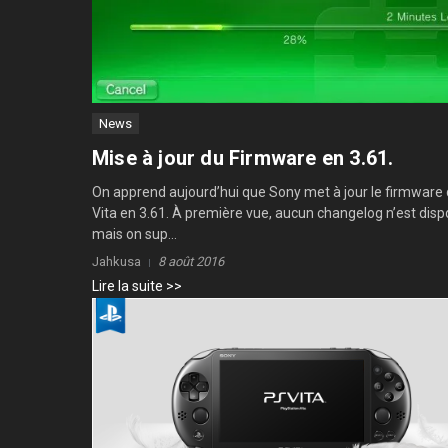
News
Mise à jour du Firmware en 3.61.
On apprend aujourd’hui que Sony met à jour le firmware 
Vita en 3.61. À première vue, aucun changelog n’est disp
mais on sup...
Jahkusa
8 août 2016
Lire la suite >>