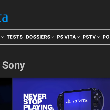
TESTS
DOSSIERS
PS VITA
PSTV
PO
: Sony