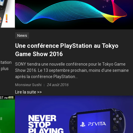
News
Une conférence PlayStation au Tokyo
Game Show 2016
Station
SONY tiendra une nouvelle conférence pour le Tokyo Game
 plus
Show 2016. Le 13 septembre prochain, moins d’une semaine
après la conférence PlayStation...
Monsieur Sushi
24 août 2016
Lire la suite >>