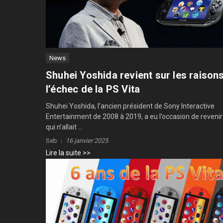
News
Shuhei Yoshida revient sur les raison
l’échec de la PS Vita
Shuhei Yoshida, l’ancien président de Sony Interactive
Entertainment de 2008 à 2019, a eu l’occasion de revenir
qui n’allait ...
Seb
16 janvier 2025
Lire la suite >>