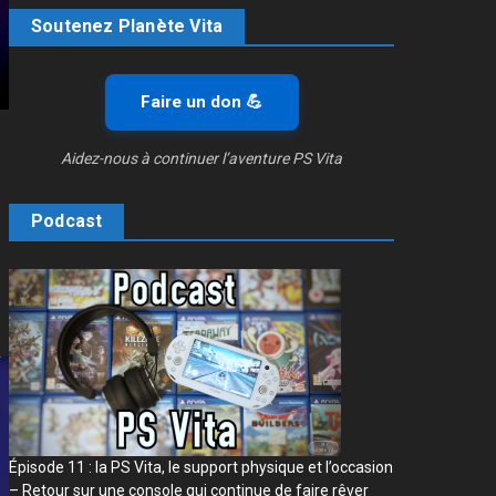
Soutenez Planète Vita
Faire un don 💪
Aidez-nous à continuer l’aventure PS Vita
Podcast
Épisode 11 : la PS Vita, le support physique et l’occasion
– Retour sur une console qui continue de faire rêver