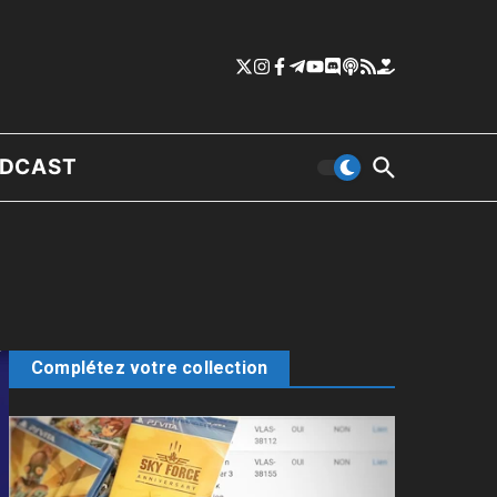
DCAST
Complétez votre collection