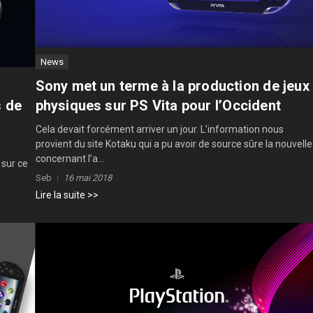
News
Sony met un terme à la production de jeux
physiques sur PS Vita pour l’Occident
s de
Cela devait forcément arriver un jour. L’information nous
provient du site Kotaku qui a pu avoir de source sûre la nouvelle
concernant l’a...
 sur ce
Seb
16 mai 2018
Lire la suite >>