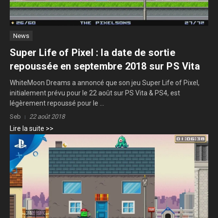
News
Super Life of Pixel : la date de sortie
repoussée en septembre 2018 sur PS Vita
WhiteMoon Dreams a annoncé que son jeu Super Life of Pixel,
initialement prévu pour le 22 août sur PS Vita & PS4, est
légèrement repoussé pour le ...
Seb
22 août 2018
Lire la suite >>