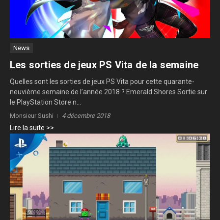
News
Les sorties de jeux PS Vita de la semaine
Quelles sont les sorties de jeux PS Vita pour cette quarante-
neuvième semaine de l’année 2018 ? Emerald Shores Sortie sur
le PlayStation Store n...
Monsieur Sushi
4 décembre 2018
Lire la suite >>