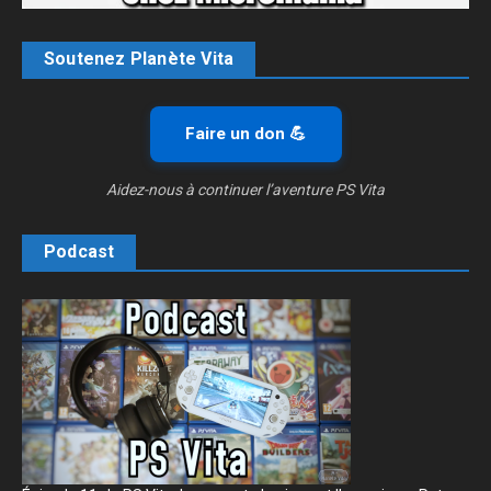
Soutenez Planète Vita
Faire un don 💪
Aidez-nous à continuer l’aventure PS Vita
Podcast