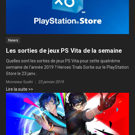
News
Les sorties de jeux PS Vita de la semaine
Quelles sont les sorties de jeux PS Vita pour cette quatrième
semaine de l’année 2019 ? Heroes Trials Sortie sur le PlayStation
Store le 23 janv...
Monsieur Sushi
23 janvier 2019
Lire la suite >>