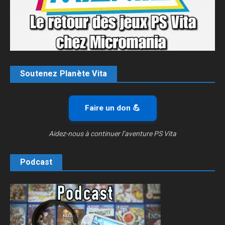
Soutenez Planète Vita
Faire un don 💪
Aidez-nous à continuer l’aventure PS Vita
Podcast