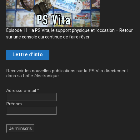
Épisode 11 : la PS Vita, le support physique et l’occasion – Retour
sur une console qui continue de faire rêver
Lettre d'info
Recevoir les nouvelles publications sur la PS Vita directement
dans sa boîte électronique.
Adresse e-mail
*
Prénom