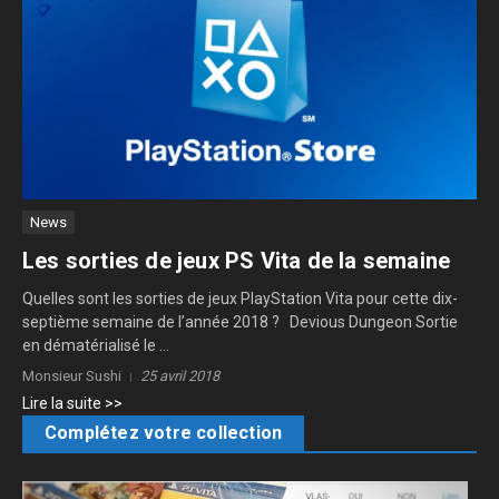
News
Les sorties de jeux PS Vita de la semaine
Quelles sont les sorties de jeux PlayStation Vita pour cette dix-
septième semaine de l’année 2018 ? Devious Dungeon Sortie
en dématérialisé le ...
Monsieur Sushi
25 avril 2018
Lire la suite >>
Complétez votre collection