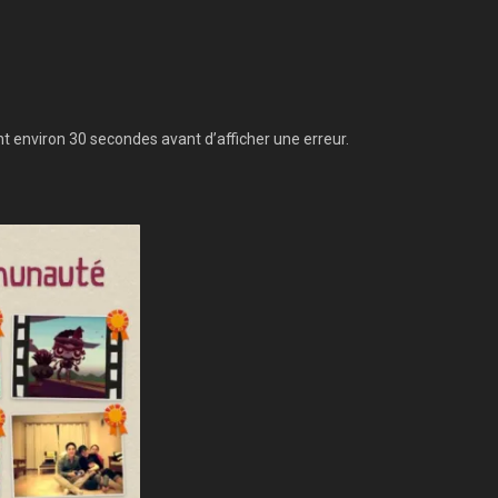
 environ 30 secondes avant d’afficher une erreur.