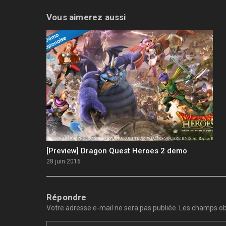
Vous aimerez aussi
[Preview] Dragon Quest Heroes 2 demo
28 juin 2016
Répondre
Votre adresse e-mail ne sera pas publiée.
Les champs obl