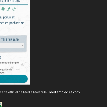
 site officiel de Media Molecule :
mediamolecule.com
.