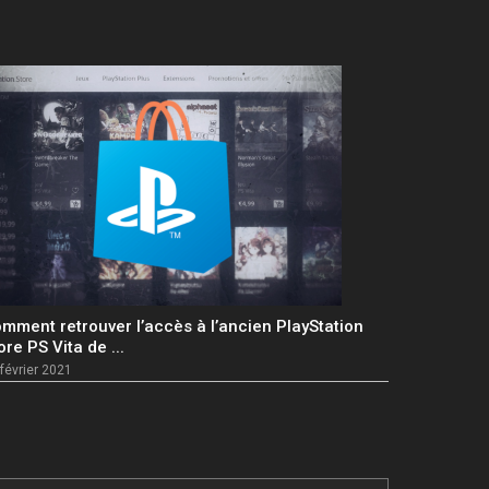
mment retrouver l’accès à l’ancien PlayStation
ore PS Vita de ...
février 2021