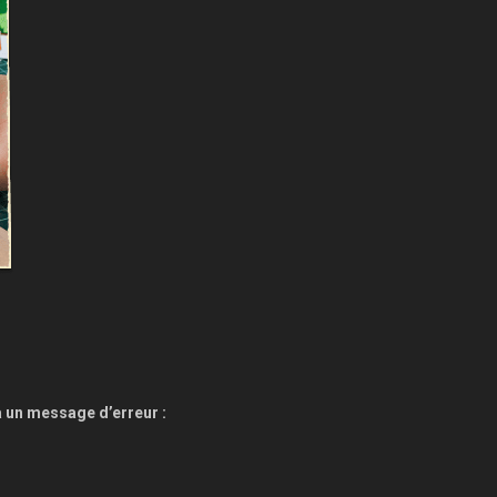
ra un message d’erreur :