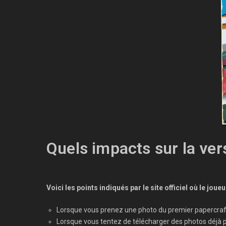
Quels impacts sur la ver
Voici les points indiqués par le site officiel où le jo
Lorsque vous prenez une photo du premier papercraft e
Lorsque vous tentez de télécharger des photos déjà p