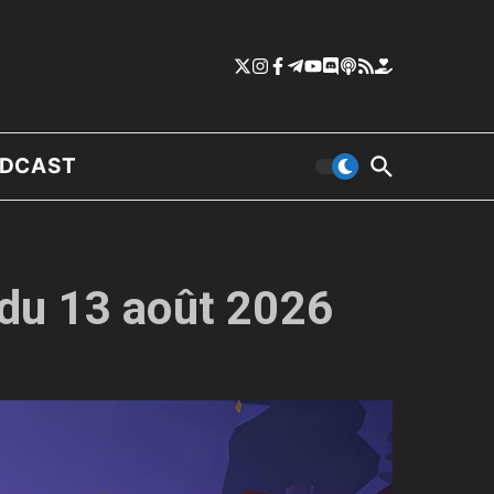
DCAST
 du 13 août 2026