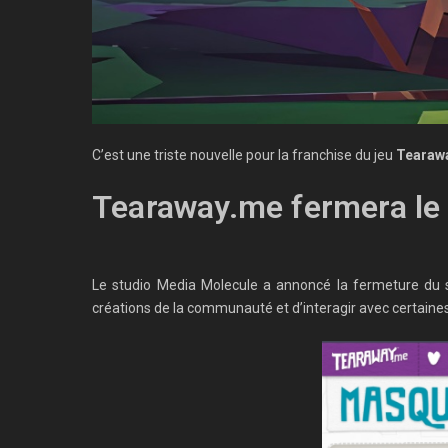
C’est une triste nouvelle pour la franchise du jeu
Tearaw
Tearaway.me fermera le
Le studio Media Molecule a annoncé la fermeture du 
créations de la communauté et d’interagir avec certaines 