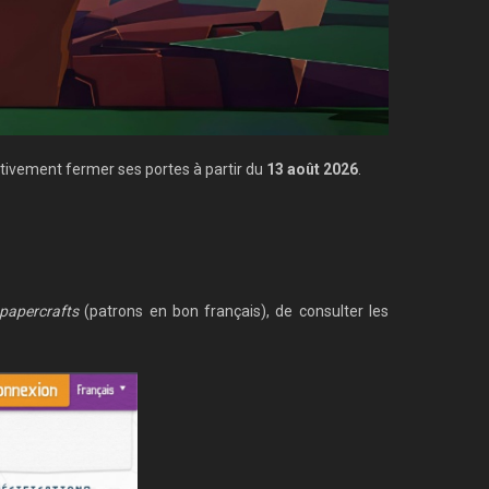
itivement fermer ses portes à partir du
13 août 2026
.
papercrafts
(patrons en bon français), de consulter les