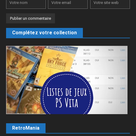
Complétez votre collection
RetroMania