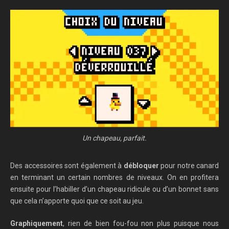
Un chapeau, parfait.
Des accessoires sont également à
débloquer
pour notre canard
en terminant un certain nombres de niveaux. On en profitera
ensuite pour l’habiller d’un chapeau ridicule ou d’un bonnet sans
que cela n’apporte quoi que ce soit au jeu.
Graphiquement
, rien de bien fou-fou non plus puisque nous