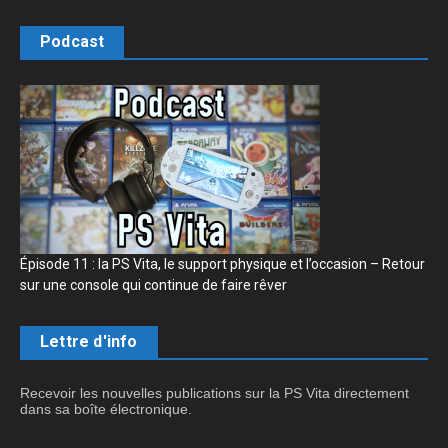
Podcast
Épisode 11 : la PS Vita, le support physique et l’occasion – Retour
sur une console qui continue de faire rêver
Lettre d'info
Recevoir les nouvelles publications sur la PS Vita directement
dans sa boîte électronique.