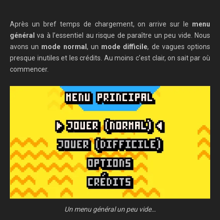
Après un bref temps de chargement, on arrive sur le
menu
général
va à l’essentiel au risque de paraître un peu vide. Nous
avons un
mode normal
, un
mode difficile
, de vagues options
presque inutiles et les crédits. Au moins c’est clair, on sait par où
commencer.
Un menu général un peu vide…