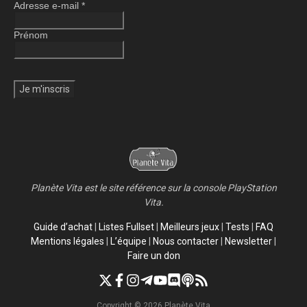
Adresse e-mail
*
Prénom
Planète Vita est le site référence sur la console PlayStation
Vita.
Guide d’achat
|
Listes Fullset
|
Meilleurs jeux
|
Tests
|
FAQ
Mentions légales
|
L’équipe
|
Nous contacter
|
Newsletter
|
Faire un don
Copyright © 2026 Planète Vita