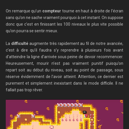
On remarque qu’un
compteur
tourne en haut à droite de l’écran
sans qu’on ne sache vraiment pourquoi à cet instant. On suppose
donc que c’est en finissant les 100 niveaux le plus vite possible
qu’on pourra se sentir mieux.
La
difficulté
augmente très rapidement au fil de notre avancée,
c’est à dire qu’il faudra s’y reprendre à plusieurs fois avant
d’atteindre la ligne d’arrivée sous peine de devoir recommencer.
Heureusement, mourir n’est pas vraiment punitif puisqu’on
repart soit au début du niveau, soit au point de passage, sous
réserve évidemment de l’avoir atteint. Attention, ce dernier est
purement et simplement inexistant dans le mode difficile. Il ne
fallait pas trop rêver.