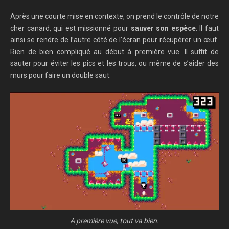
Après une courte mise en contexte, on prend le contrôle de notre
cher canard, qui est missionné pour
sauver son espèce
. Il faut
ainsi se rendre de l’autre côté de l’écran pour récupérer un œuf.
Rien de bien compliqué au début à première vue. Il suffit de
sauter pour éviter les pics et les trous, ou même de s’aider des
murs pour faire un double saut.
A première vue, tout va bien.