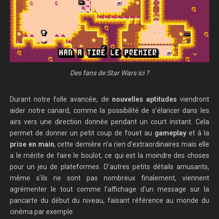
Des fans de Star Wars ici ?
Durant notre folle avancée, de
nouvelles aptitudes
viendront
aider notre canard, comme la possibilité de s’élancer dans les
airs vers une direction donnée pendant un court instant. Cela
permet de donner un petit coup de fouet au
gameplay
et à la
prise en main
, cette dernière n’a rien d’extraordinaires mais elle
a le mérite de faire le boulot, ce qui est la moindre des choses
pour un jeu de plateformes. D’autres petits détails amusants,
même s’ils ne sont pas nombreux finalement, viennent
agrémenter le tout comme l’affichage d’un message sur la
pancarte du début du niveau, faisant référence au monde du
cinéma par exemple.