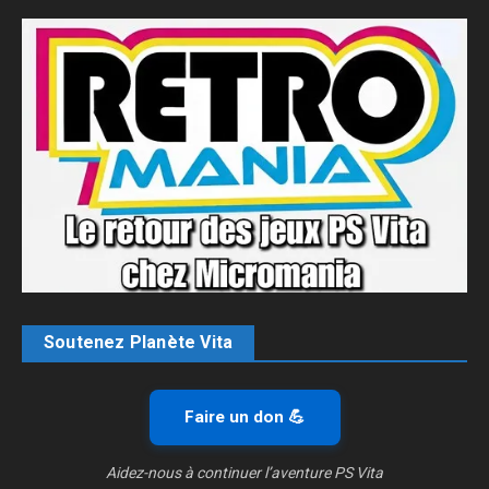
Soutenez Planète Vita
Faire un don 💪
Aidez-nous à continuer l’aventure PS Vita