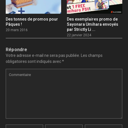
Des tonnes de promos pour
Des exemplaires promo de
Pâques !
Sayonara Umihara envoyés
par Strictly Li ...
20 mars 2016
22 janvier 2024
Répondre
Votre adresse e-mail ne sera pas publiée.
Les champs
obligatoires sont indiqués avec
*