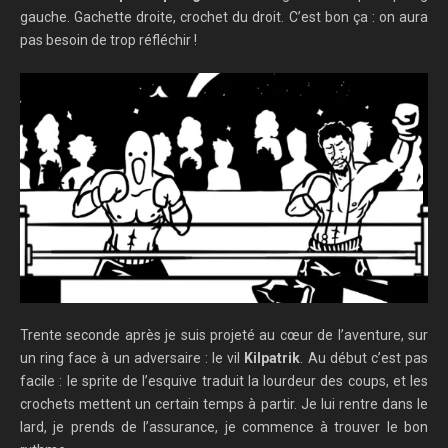
gauche. Gachette droite, crochet du droit. C’est bon ça : on aura
pas besoin de trop réfléchir !
Trente seconde après je suis projeté au cœur de l’aventure, sur
un ring face à un adversaire : le vil
Kilpatrik
. Au début c’est pas
facile : le sprite de l’esquive traduit la lourdeur des coups, et les
crochets mettent un certain temps à partir. Je lui rentre dans le
lard, je prends de l’assurance, je commence à trouver le bon