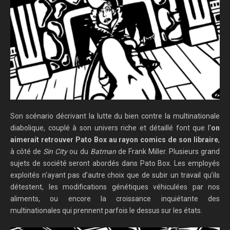
Son scénario décrivant la lutte du bien contre la multinationale
diabolique, couplé à son univers riche et détaillé font que l’
on
aimerait retrouver Pato Box au rayon comics de son libraire
,
à côté de
Sin City
ou du
Batman
de Frank Miller. Plusieurs grand
sujets de société seront abordés dans Pato Box. Les employés
exploités n’ayant pas d’autre choix que de subir un travail qu’ils
détestent, les modifications génétiques véhiculées par nos
aliments, ou encore la croissance inquiétante des
multinationales qui prennent parfois le dessus sur les états.