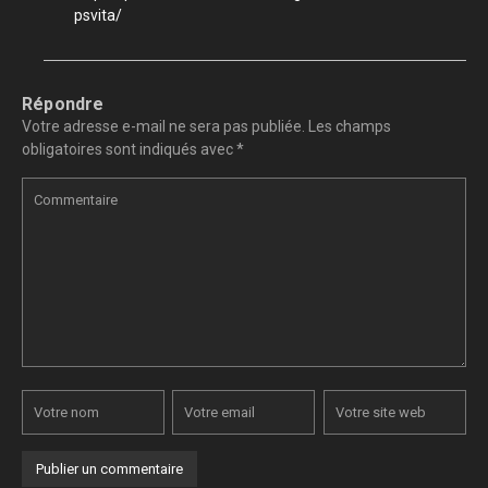
psvita/
Répondre
Votre adresse e-mail ne sera pas publiée.
Les champs
obligatoires sont indiqués avec
*