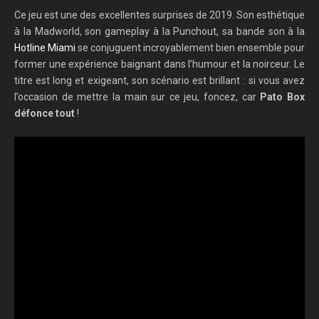
Ce jeu est une des excellentes surprises de 2019. Son esthétique
à la Madworld, son gameplay à la Punchout, sa bande son à la
Hotline Miami
se conjuguent incroyablement bien ensemble pour
former une expérience baignant dans l’humour et la noirceur. Le
titre est long et exigeant, son scénario est brillant : si vous avez
l’occasion de mettre la main sur ce jeu, foncez, car
Pato Box
défonce tout
!