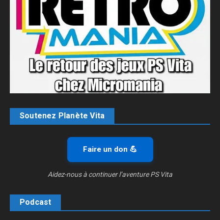
Soutenez Planète Vita
Faire un don 💪
Aidez-nous à continuer l’aventure PS Vita
Podcast