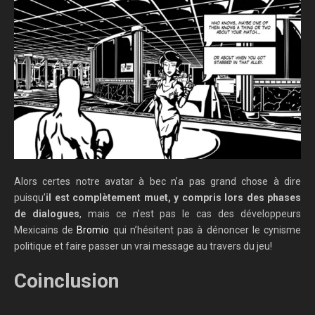
Alors certes notre avatar à bec n’a pas grand chose à dire
puisqu’
il est complètement muet, y compris lors des phases
de dialogues
, mais ce n’est pas le cas des développeurs
Mexicains de
Bromio
qui n’hésitent pas à dénoncer le cynisme
politique et faire passer un vrai message au travers du jeu!
Coinclusion