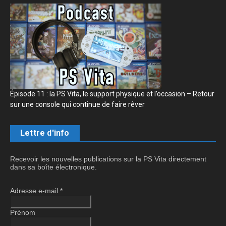
Épisode 11 : la PS Vita, le support physique et l’occasion – Retour
sur une console qui continue de faire rêver
Lettre d'info
Recevoir les nouvelles publications sur la PS Vita directement
dans sa boîte électronique.
Adresse e-mail
*
Prénom