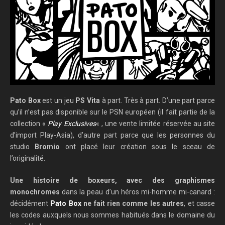
Pato Box
est un jeu
PS Vita
à part. Très à part. D’une part parce
qu’il n’est pas disponible sur le PSN européen (il fait partie de la
collection «
Play Exclusives
« , une vente limitée réservée au site
d’import Play-Asia), d’autre part parce que les personnes du
studio
Bromio
ont placé leur création sous le sceau de
l’originalité.
Une histoire de boxeurs, avec des graphismes
monochromes
dans la peau d’un héros mi-homme mi-canard :
décidément
Pato Box
ne fait rien comme les autres
, et casse
les codes auxquels nous sommes habitués dans le domaine du