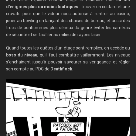
d’énigmes plus ou moins loufoques
: trouver un costard et une
cravate pour que le videur nous autorise à rentrer au casino,
jouer au bowling en lançant des chaises de bureau, et aussi des
trucs de bonhommes plus sérieux du genre éviter les caméras
de sécurité et se faufiler au milieu de rayons laser.
Quand toutes les quêtes d’un étage sont remplies, on accède au
boss du niveau
, qu’il faut combattre vaillamment. Les niveaux
s’enchaînent jusqu’à pouvoir savourer sa vengeance et régler
son compte au PDG de
Deathflock
.