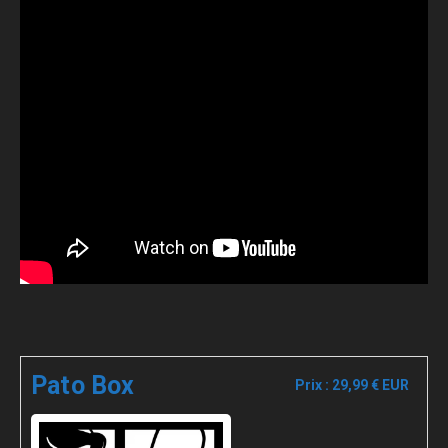
Pato Box
Prix : 29,99 € EUR