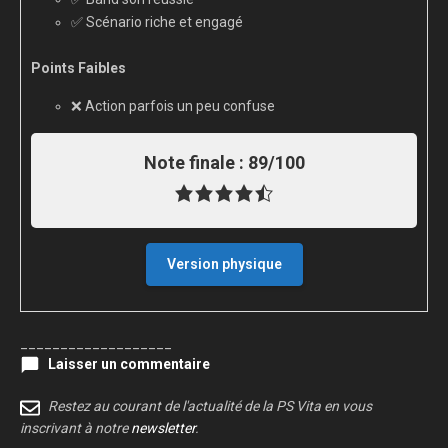
✅ Scénario riche et engagé
Points Faibles
❌ Action parfois un peu confuse
Note finale :
89/100
Version physique
___________________
Laisser un commentaire
Restez au courant de l'actualité de la PS Vita en vous
inscrivant à notre
newsletter
.