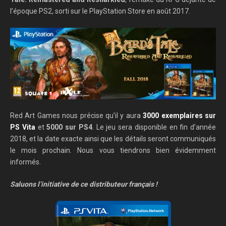
l’époque PS2, sorti sur le PlayStation Store en août 2017.
Red Art Games nous précise qu’il y aura
3000 exemplaires sur
PS Vita
et
5000 sur PS4
. Le jeu sera disponible en fin d’année
2018, et la date exacte ainsi que les détails seront communiqués
le mois prochain. Nous vous tiendrons bien évidemment
informés.
Saluons l’initiative de ce distributeur français !