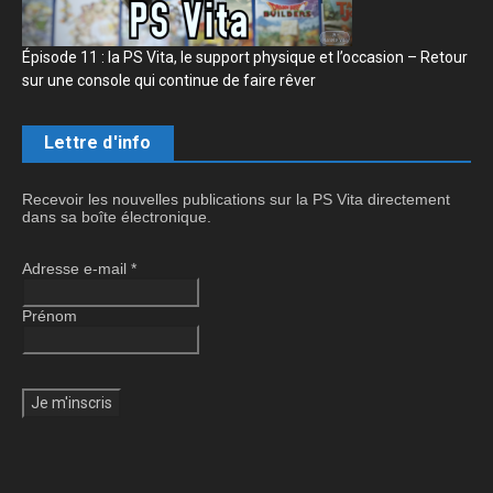
Épisode 11 : la PS Vita, le support physique et l’occasion – Retour
sur une console qui continue de faire rêver
Lettre d'info
Recevoir les nouvelles publications sur la PS Vita directement
dans sa boîte électronique.
Adresse e-mail
*
Prénom