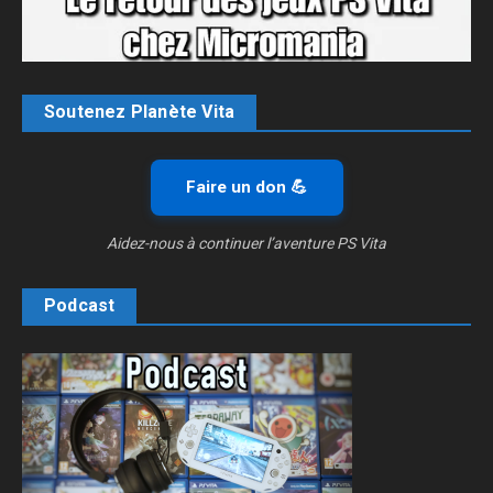
Soutenez Planète Vita
Faire un don 💪
Aidez-nous à continuer l’aventure PS Vita
Podcast