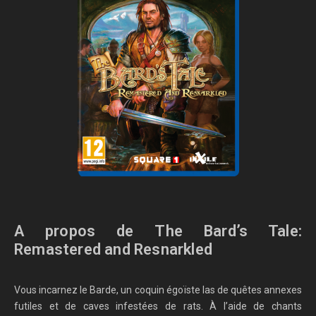
A propos de The Bard’s Tale:
Remastered and Resnarkled
Vous incarnez le Barde, un coquin égoïste las de quêtes annexes
futiles et de caves infestées de rats. À l’aide de chants