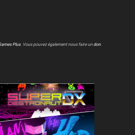
Games Plus
. Vous pouvez également nous faire un
don
.