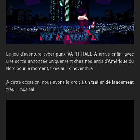
Le jeu d’aventure cyber-punk
VA-11 HALL-A
arrive enfin, avec
une sortie annoncée uniquement chez nos amis d’Amérique du
Nord pour le moment, fixée au 14 novembre.
A cette occasion, nous avons le droit à un
trailer de lancement
très … musical.