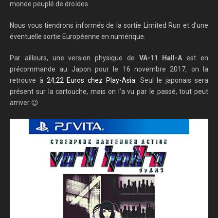
monde peuplé de droïdes.
Nous vous tiendrons informés de la sortie Limited Run et d’une
éventuelle sortie Européenne en numérique.
Par ailleurs, une version physique de
VA-11 Hall-A
est en
précommande au Japon pour le 16 novembre 2017, on la
retrouve à
24,22 Euros chez Play-Asia
. Seul le japonais sera
présent sur la cartouche, mais on l’a vu par le passé, tout peut
arriver 😉