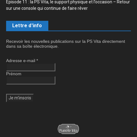
Épisode 11 : la PS Vita, le support physique et l’occasion – Retour
sur une console qui continue de faire rêver
Lettre d'info
Recevoir les nouvelles publications sur la PS Vita directement
dans sa boîte électronique.
Adresse e-mail
*
Prénom