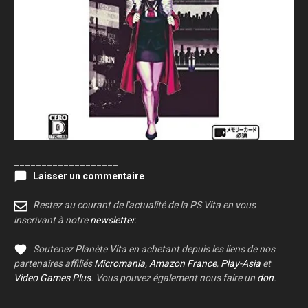
___________________
Laisser un commentaire
Restez au courant de l'actualité de la PS Vita en vous
inscrivant à notre
newsletter
.
Soutenez Planète Vita en achetant depuis les liens de nos
partenaires affiliés
Micromania
,
Amazon France
,
Play-Asia
et
Video Games Plus
. Vous pouvez également nous faire un
don
.