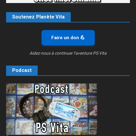
Soutenez Planète Vita
Faire un don 💪
Aidez-nous à continuer l’aventure PS Vita
Podcast