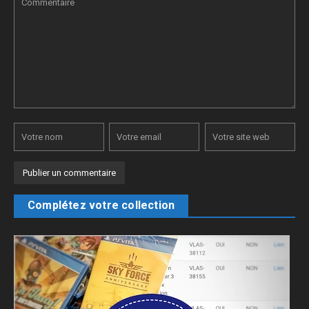
Complétez votre collection