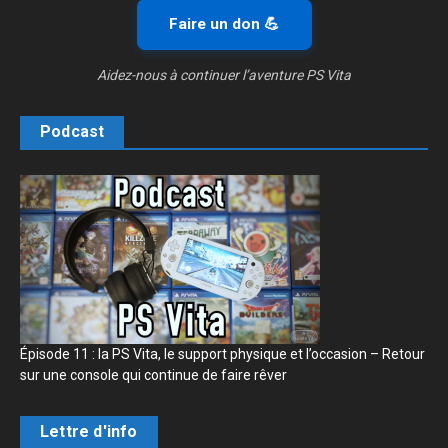
Faire un don 💪
Aidez-nous à continuer l’aventure PS Vita
Podcast
Épisode 11 : la PS Vita, le support physique et l’occasion – Retour
sur une console qui continue de faire rêver
Lettre d'info