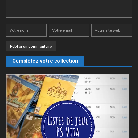
Complétez votre collection