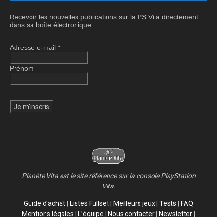
Recevoir les nouvelles publications sur la PS Vita directement
dans sa boîte électronique.
Adresse e-mail
*
Prénom
Planète Vita est le site référence sur la console PlayStation
Vita.
Guide d’achat
|
Listes Fullset
|
Meilleurs jeux
|
Tests
|
FAQ
Mentions légales
|
L’équipe
|
Nous contacter
|
Newsletter
|