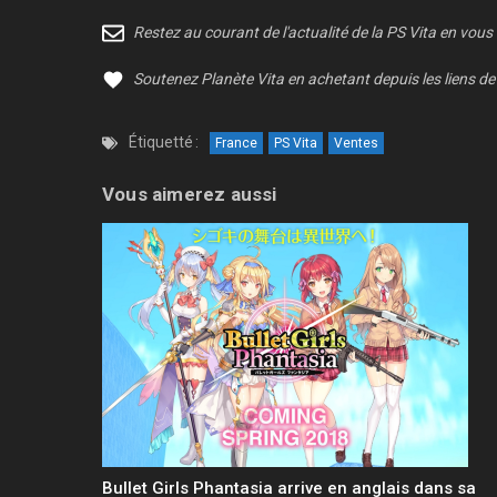
Restez au courant de l'actualité de la PS Vita en vous
Soutenez Planète Vita en achetant depuis les liens de 
Étiquetté :
France
PS Vita
Ventes
Vous aimerez aussi
Bullet Girls Phantasia arrive en anglais dans sa