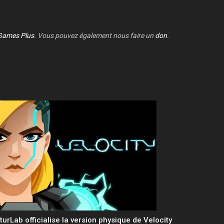
Games Plus
. Vous pouvez également nous faire un
don
.
turLab officialise la version physique de Velocity