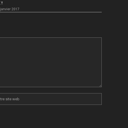
 !
janvier 2017