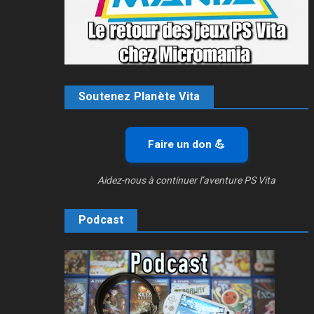
Soutenez Planète Vita
Faire un don 💪
Aidez-nous à continuer l’aventure PS Vita
Podcast