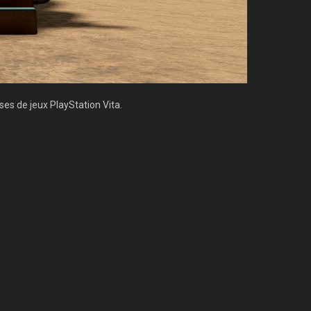
ses de jeux PlayStation Vita.