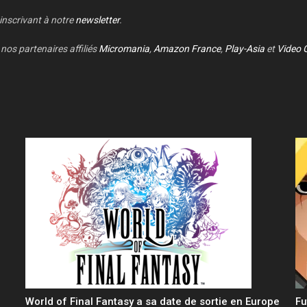
 inscrivant à notre
newsletter
.
nos partenaires affiliés
Micromania
,
Amazon France
,
Play-Asia
et
Video 
World of Final Fantasy a sa date de sortie en Europe
Fu