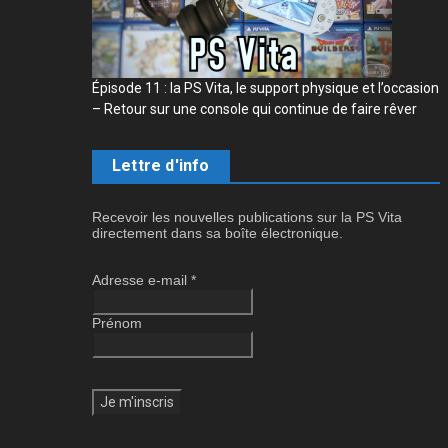
Épisode 11 : la PS Vita, le support physique et l’occasion
– Retour sur une console qui continue de faire rêver
Lettre d'info
Recevoir les nouvelles publications sur la PS Vita
directement dans sa boîte électronique.
Adresse e-mail
*
Prénom