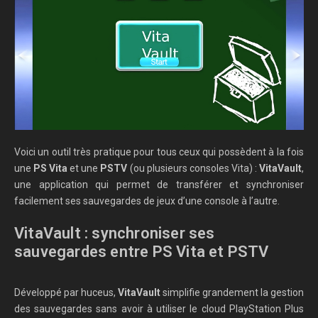
Voici un outil très pratique pour tous ceux qui possèdent à la fois
une
PS Vita
et une
PSTV
(ou plusieurs consoles Vita) :
VitaVault
,
une application qui permet de transférer et synchroniser
facilement ses sauvegardes de jeux d’une console à l’autre.
VitaVault : synchroniser ses
sauvegardes entre PS Vita et PSTV
Développé par huceus,
VitaVault
simplifie grandement la gestion
des sauvegardes sans avoir à utiliser le cloud PlayStation Plus