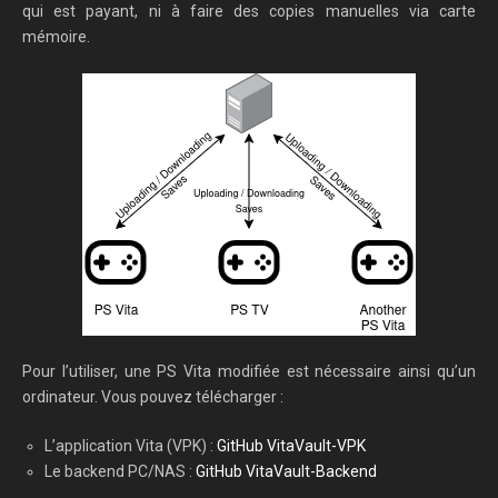
qui est payant, ni à faire des copies manuelles via carte
mémoire.
Pour l’utiliser, une PS Vita modifiée est nécessaire ainsi qu’un
ordinateur. Vous pouvez télécharger :
L’application Vita (VPK) :
GitHub VitaVault-VPK
Le backend PC/NAS :
GitHub VitaVault-Backend