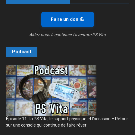
Faire un don 💪
Aidez-nous à continuer l’aventure PS Vita
Podcast
Épisode 11 : la PS Vita, le support physique et l’occasion – Retour
sur une console qui continue de faire rêver