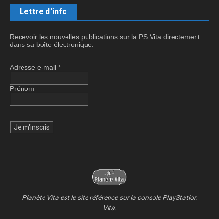
Lettre d'info
Recevoir les nouvelles publications sur la PS Vita directement
dans sa boîte électronique.
Adresse e-mail
*
Prénom
Planète Vita est le site référence sur la console PlayStation
Vita.