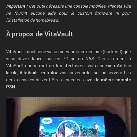
Important :
Cet outil nécessite une console modifiée. Planète Vita
ne fournit aucune aide pour le custom firmware ni pour
l’installation de homebrews.
À propos de VitaVault
VitaVault fonctionne via un serveur intermédiaire (backend) que
vous devez lancer sur un PC ou un NAS. Contrairement à
VitaShell qui permet un transfert direct via connexion Ad-hoc
locale,
VitaVault
centralise vos sauvegardes sur un serveur. Les
deux consoles doivent être connectées avec le
même compte
PSN
.
Lecteur
vidéo