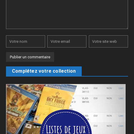
Complétez votre collection