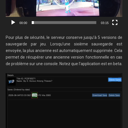
00:00
03:15
Pour plus de sécurité, le serveur conserve jusqu’à 5 versions de
sauvegarde par jeu. Lorsqu’une sixième sauvegarde est
envoyée, la plus ancienne est automatiquement supprimée. Cela
permet de récupérer une ancienne version fonctionnelle en cas
de problème sur une console. Notez que l’application est en beta.